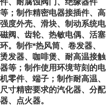
件、耐腐蚀阀门、绝缘器件
等；制作精密电器接插件、高
强度外壳、滑块、制动系统电
磁阀、齿轮、热敏电偶、活塞
环。制作*热风筒、卷发器、
烫发器、咖啡煲、耐高温接触
器等；制作使用环境苛刻的电
机零件、端子；制作耐高温、
尺寸精密要求的汽化器、分配
器、点火器。