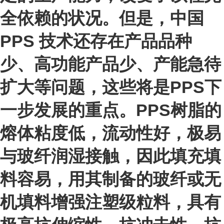
全依赖的状况。但是，中国
PPS 技术还存在产品品种
少、高功能产品少、产能急待
扩大等问题，这些将是PPS下
一步发展的重点。PPS树脂的
熔体粘度低，流动性好，极易
与玻纤润湿接触，因此填充填
料容易，用其制备的玻纤或无
机填料增强注塑级粒料，具有