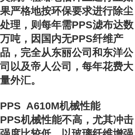
果严格地按环保要求进行除尘
处理，则每年需PPS滤布达数
万吨，因国内无PPS纤维产
品，完全从东丽公司和东洋公
司以及帝人公司，每年花费大
量外汇。
PPS A610M
机械性能
PPS机械性能不高，尤其冲击
强度比较低。以玻璃纤维增强