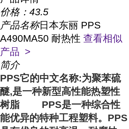
价格：
43.5
产品名称
日本东丽 PPS
A490MA50 耐热性
查看相似
产品 >
简介
PPS它的中文名称:为聚苯硫
醚,是一种新型高性能热塑性
树脂 PPS是一种综合性
能优异的特种工程塑料。PPS