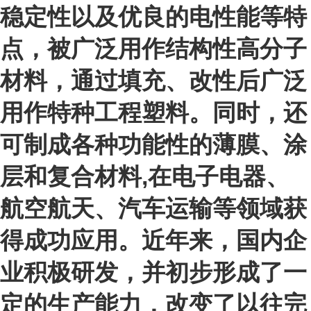
稳定性以及优良的电性能等特
点，被广泛用作结构性高分子
材料，通过填充、改性后广泛
用作特种工程塑料。同时，还
可制成各种功能性的薄膜、涂
层和复合材料,在电子电器、
航空航天、汽车运输等领域获
得成功应用。近年来，国内企
业积极研发，并初步形成了一
定的生产能力，改变了以往完