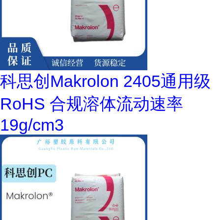
科思创Makrolon 2405通用级
RoHS 合规溶体流动速率
19g/cm3