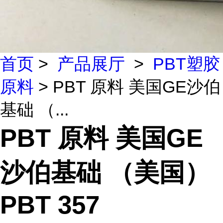
首页
>
产品展厅
>
PBT塑胶
原料
> PBT 原料 美国GE沙伯
基础 （...
PBT 原料 美国GE
沙伯基础 （美国）
PBT 357