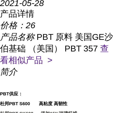
2021-05-28
产品详情
价格：
26
产品名称
PBT 原料 美国GE沙
伯基础 （美国） PBT 357
查
看相似产品 >
简介
PBT供应：
杜邦PBT S600 高粘度 高韧性