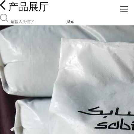
产品展厅
搜索