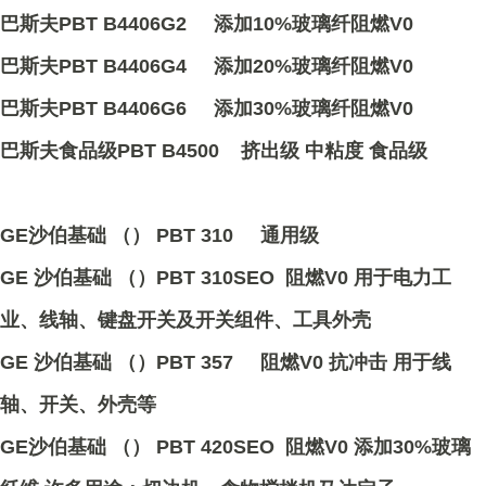
巴斯夫PBT B4406G2 添加10%玻璃纤阻燃V0
巴斯夫PBT B4406G4 添加20%玻璃纤阻燃V0
巴斯夫PBT B4406G6 添加30%玻璃纤阻燃V0
巴斯夫食品级PBT B4500 挤出级 中粘度 食品级
GE沙伯基础 （） PBT 310 通用级
GE 沙伯基础 （）PBT 310SEO 阻燃V0 用于电力工
业、线轴、键盘开关及开关组件、工具外壳
GE 沙伯基础 （）PBT 357 阻燃V0 抗冲击 用于线
轴、开关、外壳等
GE沙伯基础 （） PBT 420SEO 阻燃V0 添加30%玻璃