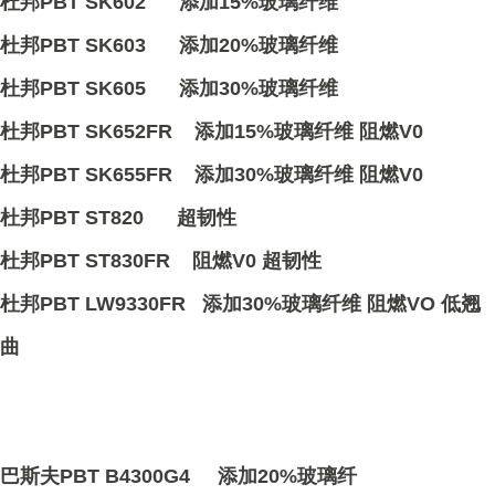
杜邦PBT SK602 添加15%玻璃纤维
杜邦PBT SK603 添加20%玻璃纤维
杜邦PBT SK605 添加30%玻璃纤维
杜邦PBT SK652FR 添加15%玻璃纤维 阻燃V0
杜邦PBT SK655FR 添加30%玻璃纤维 阻燃V0
杜邦PBT ST820 超韧性
杜邦PBT ST830FR 阻燃V0 超韧性
杜邦PBT LW9330FR 添加30%玻璃纤维 阻燃VO 低翘
曲
巴斯夫PBT B4300G4 添加20%玻璃纤