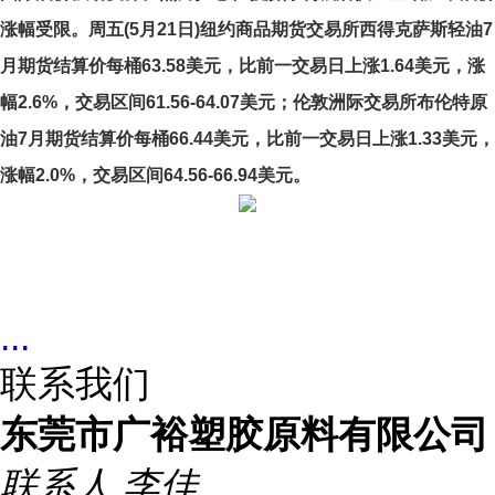
涨幅受限。周五(5月21日)纽约商品期货交易所西得克萨斯轻油7
月期货结算价每桶63.58美元，比前一交易日上涨1.64美元，涨
幅2.6%，交易区间61.56-64.07美元；伦敦洲际交易所布伦特原
油7月期货结算价每桶66.44美元，比前一交易日上涨1.33美元，
涨幅2.0%，交易区间64.56-66.94美元。
...
联系我们
东莞市广裕塑胶原料有限公司
联系人
李佳