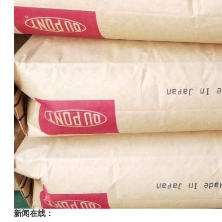
新闻在线：