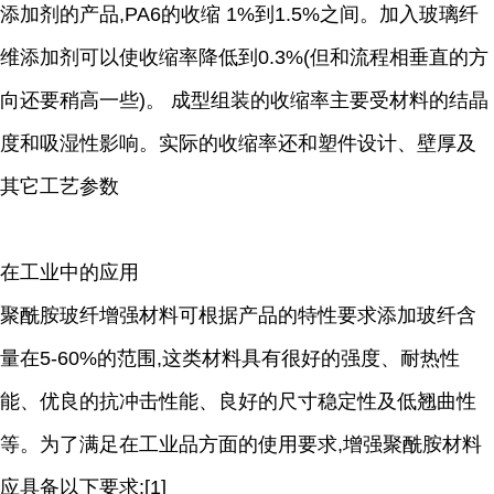
添加剂的产品,PA6的收缩 1%到1.5%之间。加入玻璃纤
维添加剂可以使收缩率降低到0.3%(但和流程相垂直的方
向还要稍高一些)。 成型组装的收缩率主要受材料的结晶
度和吸湿性影响。实际的收缩率还和塑件设计、壁厚及
其它工艺参数
在工业中的应用
聚酰胺玻纤增强材料可根据产品的特性要求添加玻纤含
量在5-60%的范围,这类材料具有很好的强度、耐热性
能、优良的抗冲击性能、良好的尺寸稳定性及低翘曲性
等。为了满足在工业品方面的使用要求,增强聚酰胺材料
应具备以下要求:[1]