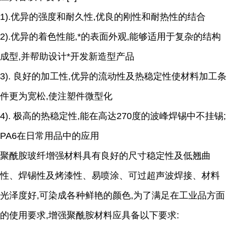
1).优异的强度和耐久性,优良的刚性和耐热性的结合
2).优异的着色性能,*的表面外观,能够适用于复杂的结构
成型,并帮助设计*开发新造型产品
3). 良好的加工性,优异的流动性及热稳定性使材料加工条
件更为宽松,使注塑件微型化
4). 极高的热稳定性,能在高达270度的波峰焊锡中不挂锡;
PA6在日常用品中的应用
聚酰胺玻纤增强材料具有良好的尺寸稳定性及低翘曲
性、焊锡性及烤漆性、易喷涂、可过超声波焊接、材料
光泽度好,可染成各种鲜艳的颜色,为了满足在工业品方面
的使用要求,增强聚酰胺材料应具备以下要求: