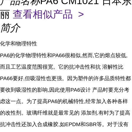
产品名称
PA6 CM1021 日本东
丽
查看相似产品 >
简介
化学和物理特性
PA6的化学物理特性和PA66很相似,然而,它的熔点较低,
而且工艺温度范围很宽。它的抗冲击性和抗 溶解性比
PA66要好,但吸湿性也更强。因为塑件的许多品质特性都
要收到吸湿性的影响,因此使用PA6设计 产品时要充分考
虑这一点。为了提高PA6的机械特性,经常加入各种各样
的改性剂。玻璃纤维就是最常见的 添加剂,有时为了提高
抗冲击性还加入合成橡胶,如EPDM和SBR等。对于没有