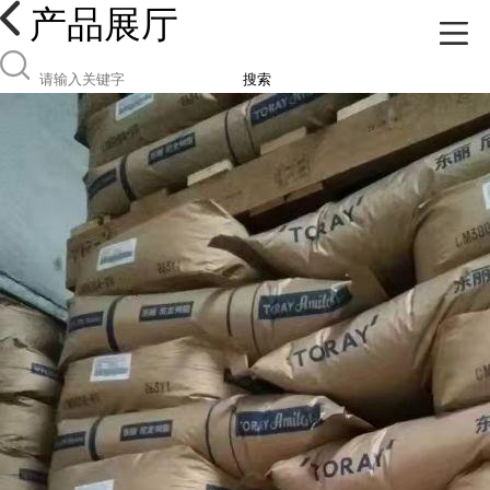
产品展厅
搜索