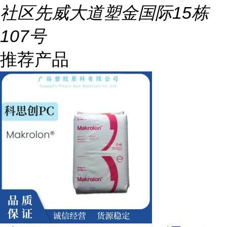
社区先威大道塑金国际15栋
107号
推荐产品