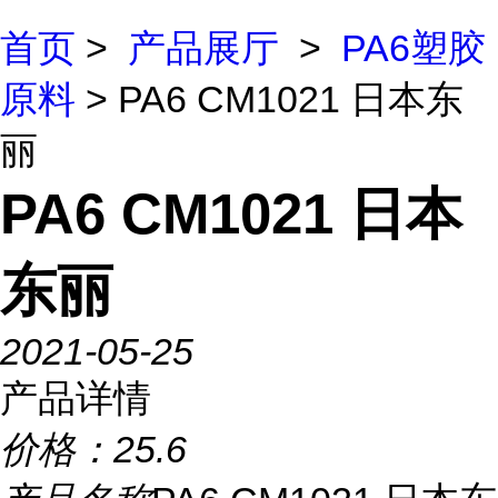
首页
>
产品展厅
>
PA6塑胶
原料
> PA6 CM1021 日本东
丽
PA6 CM1021 日本
东丽
2021-05-25
产品详情
价格：
25.6