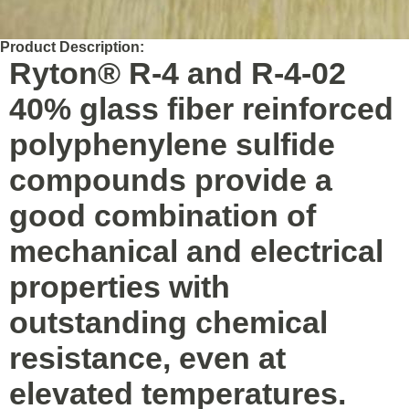
Product Description:
Ryton® R-4 and R-4-02
40% glass fiber reinforced
polyphenylene sulfide
compounds provide a
good combination of
mechanical and electrical
properties with
outstanding chemical
resistance, even at
elevated temperatures.