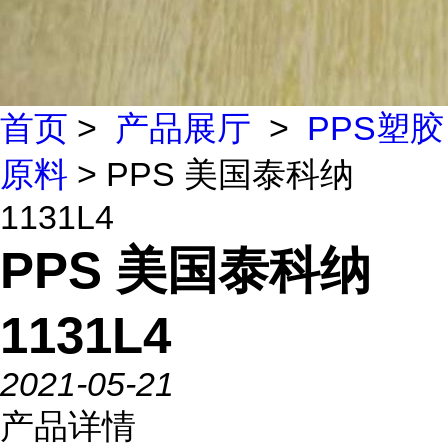
首页
>
产品展厅
>
PPS塑胶
原料
> PPS 美国泰科纳
1131L4
PPS 美国泰科纳
1131L4
2021-05-21
产品详情