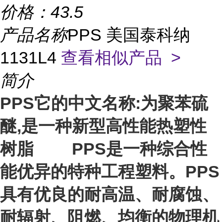
价格：
43.5
产品名称
PPS 美国泰科纳
1131L4
查看相似产品 >
简介
PPS它的中文名称:为聚苯硫
醚,是一种新型高性能热塑性
树脂 PPS是一种综合性
能优异的特种工程塑料。PPS
具有优良的耐高温、耐腐蚀、
耐辐射、阻燃、均衡的物理机