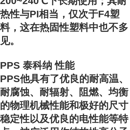
200~240℃下长期使用；其耐
热性与PI相当，仅次于F4塑
料，这在热固性塑料中也不多
见。
PPS 泰科纳
性能
PPS他具有了优良的耐高温、
耐腐蚀、耐辐射、阻燃、均衡
的物理机械性能和极好的尺寸
稳定性以及优良的电性能等特