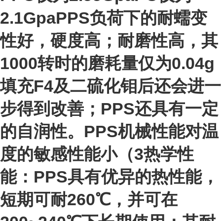
2.1GpaPPS负荷下的耐蠕变
性好，硬度高；耐磨性高，其
1000转时的磨耗量仅为0.04g
填充F4及二硫化钼后还会进一
步得到改善；PPS还具有一定
的自润性。PPS机械性能对温
度的敏感性能小（3热学性
能：PPS具有优异的热性能，
短期可耐260℃，并可在