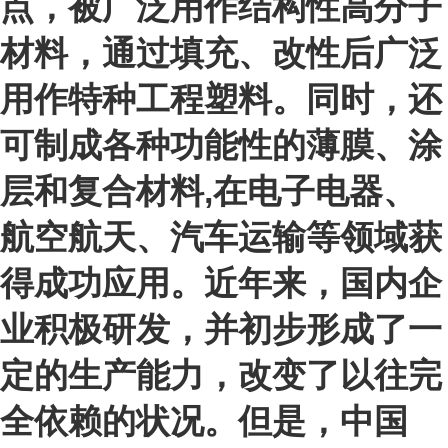
点，被广泛用作结构性高分子
材料，通过填充、改性后广泛
用作特种工程塑料。同时，还
可制成各种功能性的薄膜、涂
层和复合材料,在电子电器、
航空航天、汽车运输等领域获
得成功应用。近年来，国内企
业积极研发，并初步形成了一
定的生产能力，改变了以往完
全依赖的状况。但是，中国