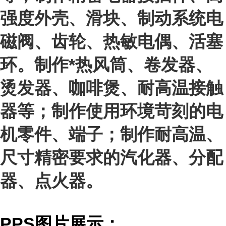
强度外壳、滑块、制动系统电
磁阀、齿轮、热敏电偶、活塞
环。制作*热风筒、卷发器、
烫发器、咖啡煲、耐高温接触
器等；制作使用环境苛刻的电
机零件、端子；制作耐高温、
尺寸精密要求的汽化器、分配
器、点火器。
PPS图片展示：