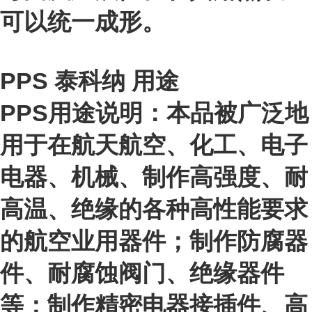
可以统一成形。
PPS 泰科纳
用途
PPS用途说明：本品被广泛地
用于在航天航空、化工、电子
电器、机械、制作高强度、耐
高温、绝缘的各种高性能要求
的航空业用器件；制作防腐器
件、耐腐蚀阀门、绝缘器件
等；制作精密电器接插件、高