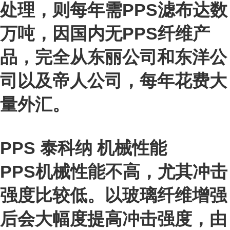
处理，则每年需PPS滤布达数
万吨，因国内无PPS纤维产
品，完全从东丽公司和东洋公
司以及帝人公司，每年花费大
量外汇。
PPS 泰科纳
机械性能
PPS机械性能不高，尤其冲击
强度比较低。以玻璃纤维增强
后会大幅度提高冲击强度，由