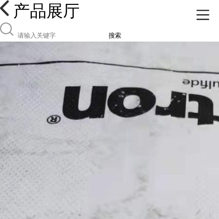
产品展厅
搜索