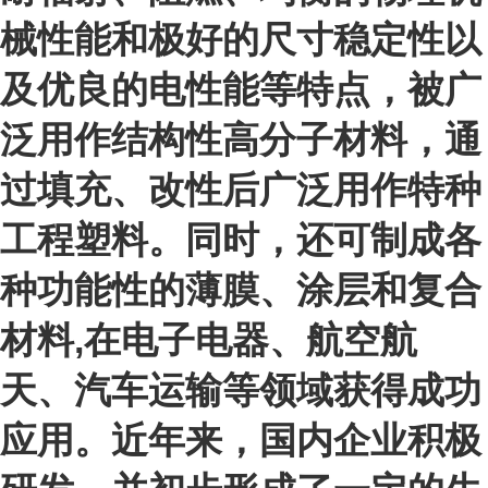
械性能和极好的尺寸稳定性以
及优良的电性能等特点，被广
泛用作结构性高分子材料，通
过填充、改性后广泛用作特种
工程塑料。同时，还可制成各
种功能性的薄膜、涂层和复合
材料,在电子电器、航空航
天、汽车运输等领域获得成功
应用。近年来，国内企业积极