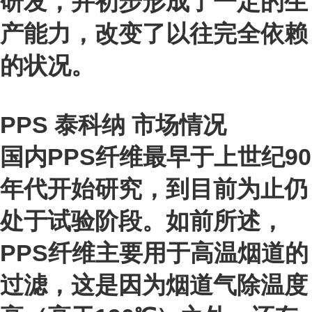
研发，并初步形成了一定的生
产能力，改变了以往完全依赖
的状况。
PPS 泰科纳
市场情况
国内PPS纤维最早于上世纪90
年代开始研究，到目前为止仍
处于试验阶段。如前所述，
PPS纤维主要用于高温烟道的
过滤，这是因为烟道气除温度