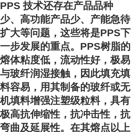
PPS 技术还存在产品品种
少、高功能产品少、产能急待
扩大等问题，这些将是PPS下
一步发展的重点。PPS树脂的
熔体粘度低，流动性好，极易
与玻纤润湿接触，因此填充填
料容易，用其制备的玻纤或无
机填料增强注塑级粒料，具有
极高抗伸缩性，抗冲击性，抗
弯曲及延展性。在其熔点以上