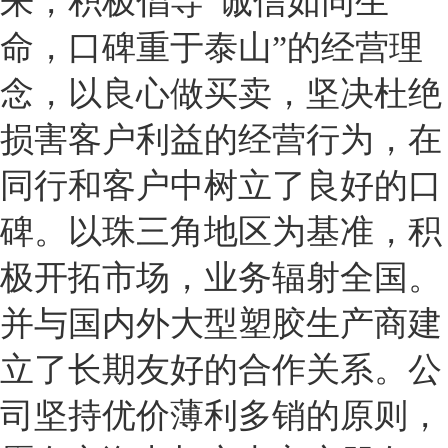
来，积极倡导“诚信如同生
命，口碑重于泰山”的经营理
念，以良心做买卖，坚决杜绝
损害客户利益的经营行为，在
同行和客户中树立了良好的口
碑。以珠三角地区为基准，积
极开拓市场，业务辐射全国。
并与国内外大型塑胶生产商建
立了长期友好的合作关系。公
司坚持优价薄利多销的原则，