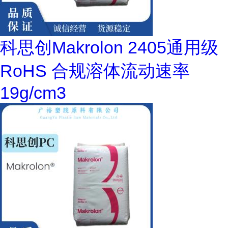
科思创Makrolon 2405通用级
RoHS 合规溶体流动速率
19g/cm3