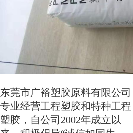
东莞市广裕塑胶原料有限公司
专业经营工程塑胶和特种工程
塑胶，自公司2002年成立以