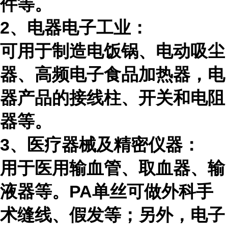
件等。
2、电器电子工业：
可用于制造电饭锅、电动吸尘
器、高频电子食品加热器，电
器产品的接线柱、开关和电阻
器等。
3、医疗器械及精密仪器：
用于医用输血管、取血器、输
液器等。
PA
单丝可做外科手
术缝线、假发等；另外，电子