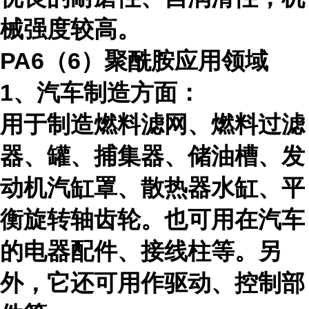
械强度较高。
PA6（
6
）聚酰胺应用领域
1、汽车制造方面：
用于制造燃料滤网、燃料过滤
器、罐、捕集器、储油槽、发
动机汽缸罩、散热器水缸、平
衡旋转轴齿轮。也可用在汽车
的电器配件、接线柱等。另
外，它还可用作驱动、控制部