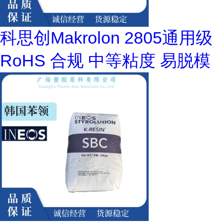
科思创Makrolon 2805通用级
RoHS 合规 中等粘度 易脱模