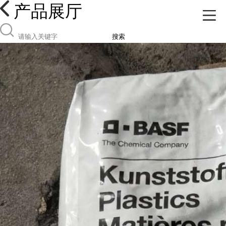
产品展厅
搜索