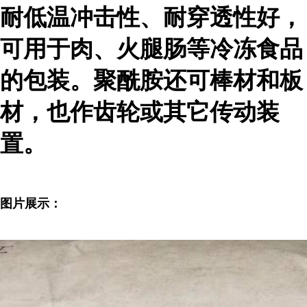
耐低温冲击性、耐穿透性好，
可用于肉、火腿肠等冷冻食品
的包装。聚酰胺还可棒材和板
材，也作齿轮或其它传动装
置。
图片展示：