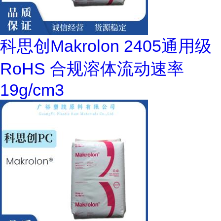
科思创Makrolon 2405通用级
RoHS 合规溶体流动速率
19g/cm3