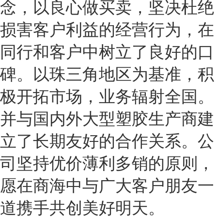
念，以良心做买卖，坚决杜绝
损害客户利益的经营行为，在
同行和客户中树立了良好的口
碑。以珠三角地区为基准，积
极开拓市场，业务辐射全国。
并与国内外大型塑胶生产商建
立了长期友好的合作关系。公
司坚持优价薄利多销的原则，
愿在商海中与广大客户朋友一
道携手共创美好明天。