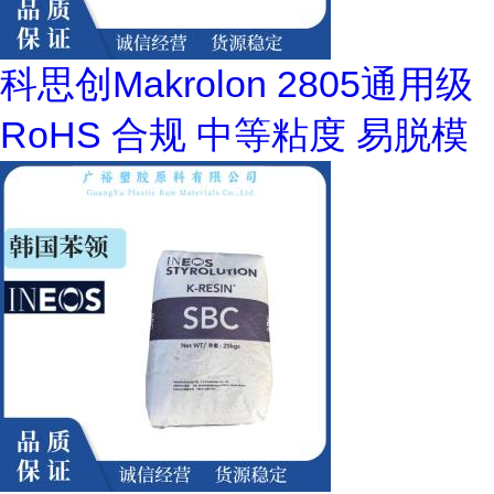
科思创Makrolon 2805通用级
RoHS 合规 中等粘度 易脱模