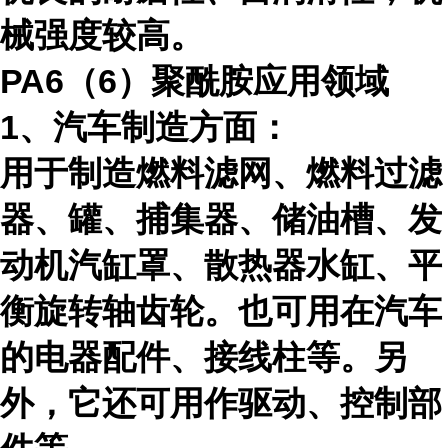
械强度较高。
PA6（
6
）聚酰胺应用领域
1、汽车制造方面：
用于制造燃料滤网、燃料过滤
器、罐、捕集器、储油槽、发
动机汽缸罩、散热器水缸、平
衡旋转轴齿轮。也可用在汽车
的电器配件、接线柱等。另
外，它还可用作驱动、控制部