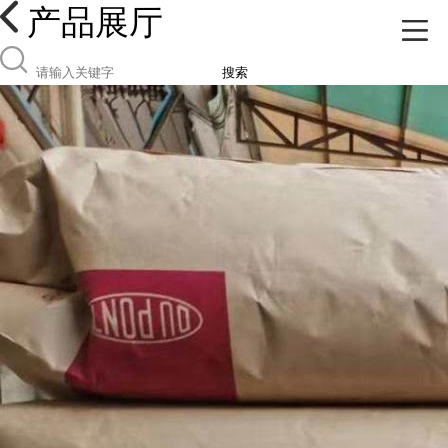
产品展厅
搜索