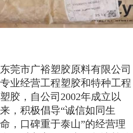
东莞市广裕塑胶原料有限公司
专业经营工程塑胶和特种工程
塑胶，自公司2002年成立以
来，积极倡导“诚信如同生
命，口碑重于泰山”的经营理