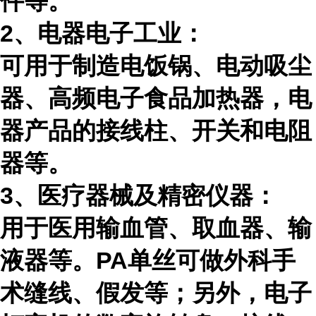
件等。
2、电器电子工业：
可用于制造电饭锅、电动吸尘
器、高频电子食品加热器，电
器产品的接线柱、开关和电阻
器等。
3、医疗器械及精密仪器：
用于医用输血管、取血器、输
液器等。
PA
单丝可做外科手
术缝线、假发等；另外，电子