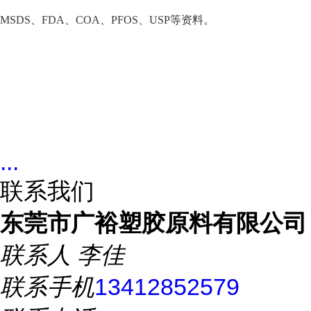
MSDS、FDA、COA、PFOS、USP等资料。
...
联系我们
东莞市广裕塑胶原料有限公司
联系人
李佳
联系手机
13412852579