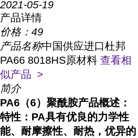
2021-05-19
产品详情
价格：
49
产品名称
中国供应进口杜邦
PA66 8018HS原材料
查看相
似产品 >
简介
PA6（6）聚酰胺产品概述：
特性：
PA
具有优良的力学性
能、耐摩擦性、耐热，优异的