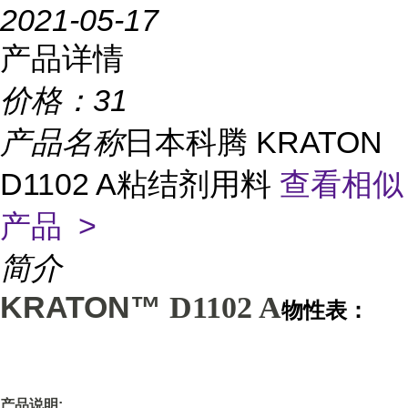
2021-05-17
产品详情
价格：
31
产品名称
日本科腾 KRATON
D1102 A粘结剂用料
查看相似
产品 >
简介
KRATON™
D1102 A
物性表：
产品说明: