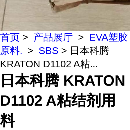
首页
>
产品展厅
>
EVA塑胶
原料.
>
SBS
> 日本科腾
KRATON D1102 A粘...
日本科腾 KRATON
D1102 A粘结剂用
料