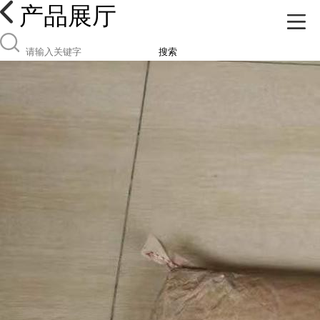
产品展厅
搜索