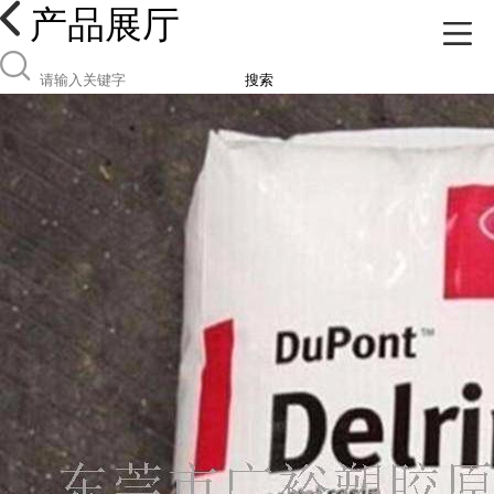
产品展厅
搜索