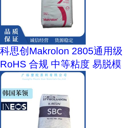
科思创Makrolon 2805通用级
RoHS 合规 中等粘度 易脱模