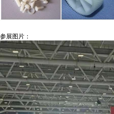
参展图片：