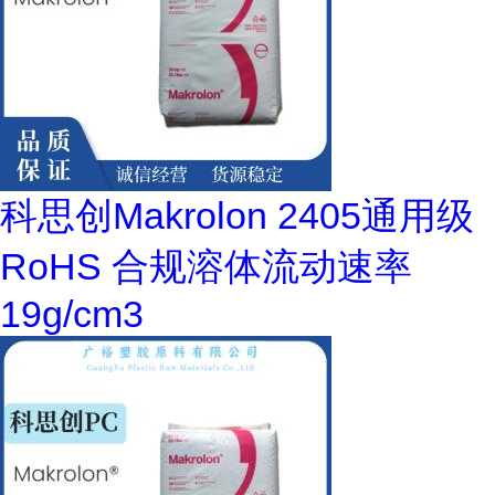
科思创Makrolon 2405通用级
RoHS 合规溶体流动速率
19g/cm3