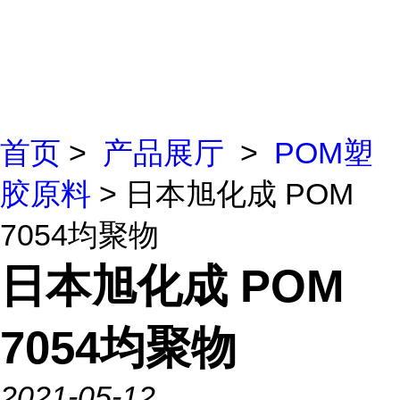
首页
>
产品展厅
>
POM塑
胶原料
> 日本旭化成 POM
7054均聚物
日本旭化成 POM
7054均聚物
2021-05-12