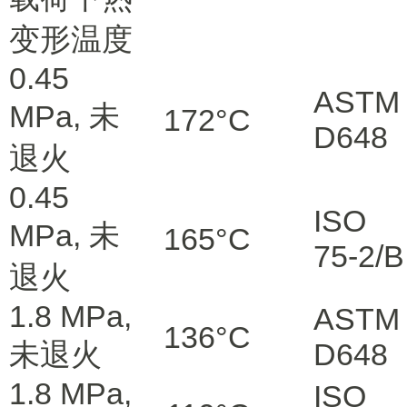
变形温度
0.45
ASTM
MPa, 未
172
°C
D648
退火
0.45
ISO
MPa, 未
165
°C
75-2/B
退火
1.8 MPa,
ASTM
136
°C
未退火
D648
1.8 MPa,
ISO