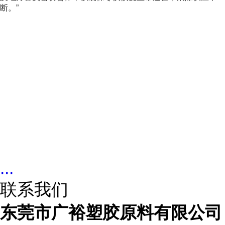
断。”
...
联系我们
东莞市广裕塑胶原料有限公司