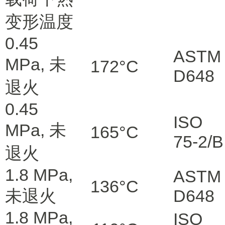
变形温度
0.45
ASTM
MPa, 未
172
°C
D648
退火
0.45
ISO
MPa, 未
165
°C
75-2/B
退火
1.8 MPa,
ASTM
136
°C
未退火
D648
1.8 MPa,
ISO