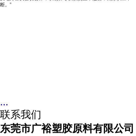
断。”
...
联系我们
东莞市广裕塑胶原料有限公司