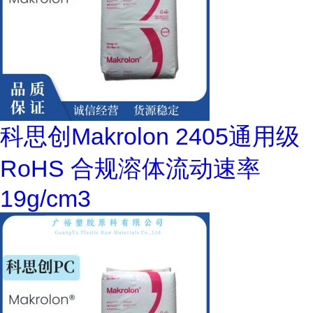
科思创Makrolon 2405通用级
RoHS 合规溶体流动速率
19g/cm3