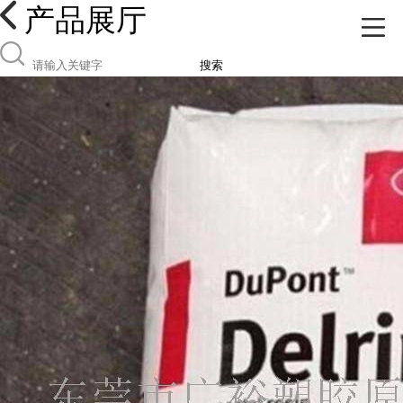
产品展厅
搜索