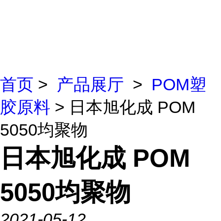
首页
>
产品展厅
>
POM塑
胶原料
> 日本旭化成 POM
5050均聚物
日本旭化成 POM
5050均聚物
2021-05-12