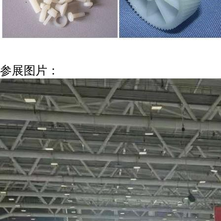
参展图片：