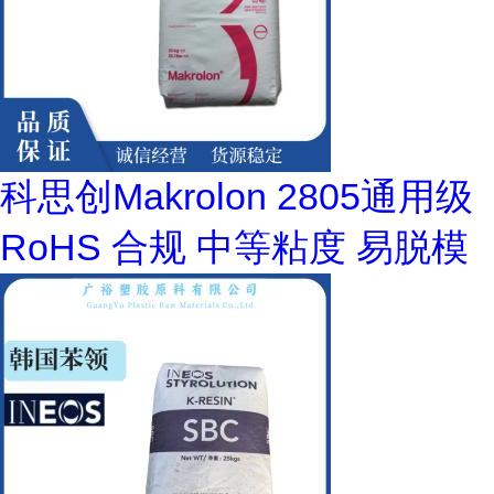
科思创Makrolon 2805通用级
RoHS 合规 中等粘度 易脱模