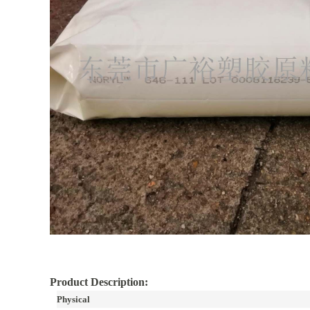
Product Description:
Physical