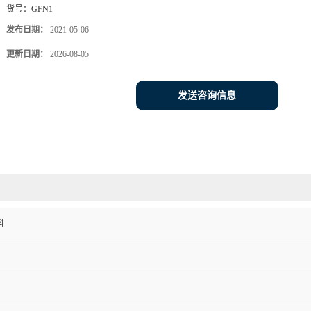
货号：
GFN1
发布日期：
2021-05-06
更新日期：
2026-08-05
发送咨询信息
料