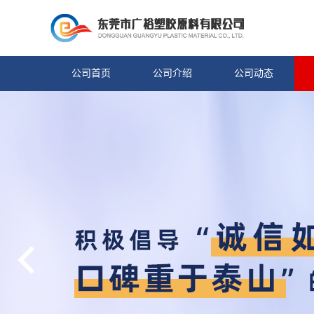
公司首页
公司介绍
公司动态