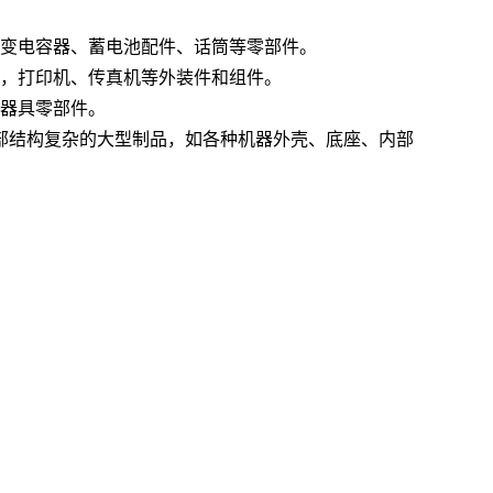
可变电容器、蓄电池配件、话筒等零部件。
统，打印机、传真机等外装件和组件。
疗器具零部件。
部结构复杂的大型制品，如各种机器外壳、底座、内部