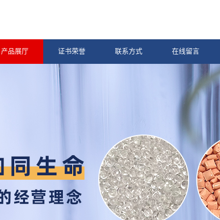
产品展厅
证书荣誉
联系方式
在线留言