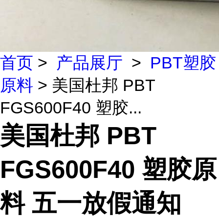
首页
>
产品展厅
>
PBT塑胶
原料
> 美国杜邦 PBT
FGS600F40 塑胶...
美国杜邦 PBT
FGS600F40 塑胶原
料 五一放假通知