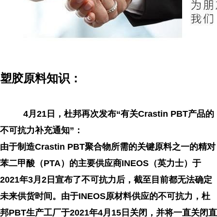
塑胶原料知识：
4月21日，杜邦再次发布“有关Crastin PBT产品的
不可抗力补充通知”：
由于制造Crastin PBT聚合物所需的关键原料之一的精对
苯二甲酸（PTA）的主要供应商INEOS（英力士）于
2021年3月2日宣布了不可抗力后，截至目前都无法确定
未来供货时间。由于INEOS原材料供应的不可抗力，杜
邦PBT生产工厂于2021年4月15日关闭，并将一直关闭直