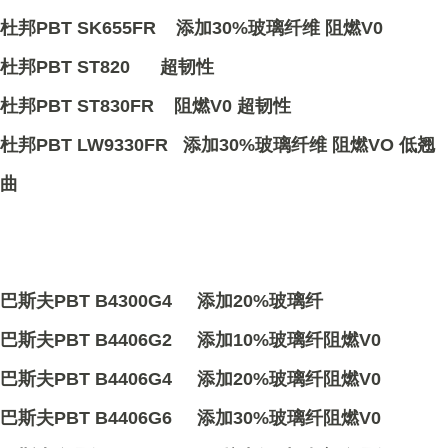
杜邦PBT SK655FR 添加30%玻璃纤维 阻燃V0
杜邦PBT ST820 超韧性
杜邦PBT ST830FR 阻燃V0 超韧性
杜邦PBT LW9330FR 添加30%玻璃纤维 阻燃VO 低翘
曲
巴斯夫PBT B4300G4 添加20%玻璃纤
巴斯夫PBT B4406G2 添加10%玻璃纤阻燃V0
巴斯夫PBT B4406G4 添加20%玻璃纤阻燃V0
巴斯夫PBT B4406G6 添加30%玻璃纤阻燃V0