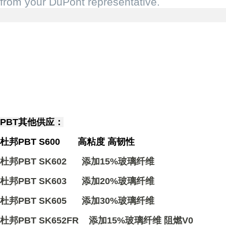
from your DuPont representative.
PBT其他供应：
杜邦PBT S600 高粘度 高韧性
杜邦PBT SK602 添加15%玻璃纤维
杜邦PBT SK603 添加20%玻璃纤维
杜邦PBT SK605 添加30%玻璃纤维
杜邦PBT SK652FR 添加15%玻璃纤维 阻燃V0