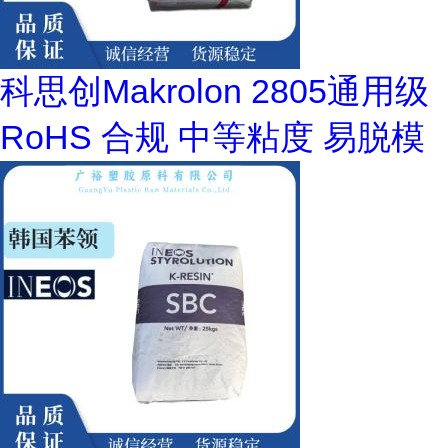
科思创Makrolon 2805通用级
RoHS 合规 中等粘度 易脱模