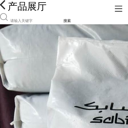
产品展厅
搜索