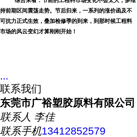
综合来看：节前的工程料市场变化不会太大，多维
持前期区间震荡走势。节后归来，一系列的涨价函及不
可抗力正式生效，叠加检修季的到来，到那时候工程料
市场的风云变幻才算刚刚开始！
...
联系我们
东莞市广裕塑胶原料有限公司
联系人
李佳
联系手机
13412852579