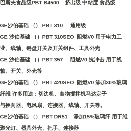
巴斯夫食品级PBT B4500 挤出级 中粘度 食品级
GE沙伯基础 （） PBT 310 通用级
GE 沙伯基础 （）PBT 310SEO 阻燃V0 用于电力工
业、线轴、键盘开关及开关组件、工具外壳
GE 沙伯基础 （）PBT 357 阻燃V0 抗冲击 用于线
轴、开关、外壳等
GE沙伯基础 （） PBT 420SEO 阻燃V0 添加30%玻璃
纤维 许多用途：切边机、食物搅拌机马达定子
与换向器、电风扇、连接器、线轴、开关等。
GE沙伯基础 （） PBT DR51 添加15%玻璃纤 用于维
聚光灯、器具外壳、把手、连接器