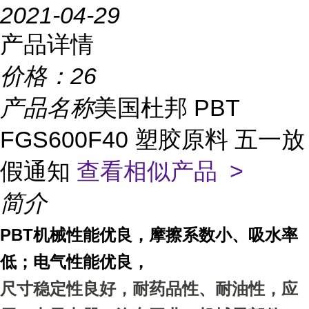
2021-04-29
产品详情
价格：
26
产品名称
美国杜邦 PBT
FGS600F40 塑胶原料 五一放
假通知
查看相似产品 >
简介
PBT机械性能优良，摩擦系数小、吸水率
低；电气性能优良，
尺寸稳定性良好，耐药品性、耐油性，
应