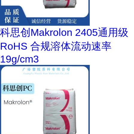
科思创Makrolon 2405通用级
RoHS 合规溶体流动速率
19g/cm3