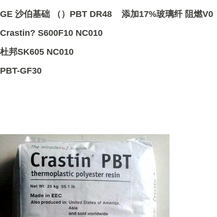
GE 沙伯基础 （）PBT DR48 添加17%玻璃纤 阻燃V0
Crastin? S600F10 NC010
杜邦SK605 NC010
PBT-GF30