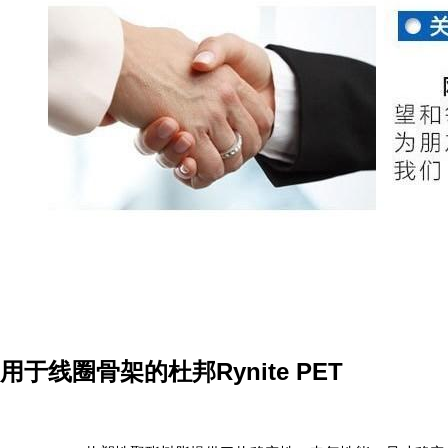
用于线圈骨架的杜邦Rynite PET