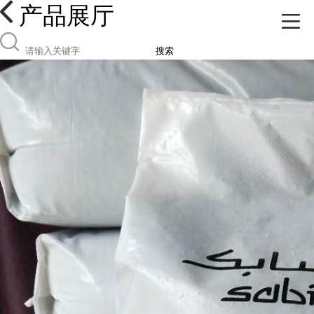
产品展厅
搜索