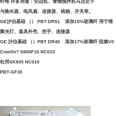
纤维 许多用途：切边机、食物搅拌机马达定子
与换向器、电风扇、连接器、线轴、开关等。
GE沙伯基础 （） PBT DR51 添加15%玻璃纤 用于维
聚光灯、器具外壳、把手、连接器
GE 沙伯基础 （）PBT DR48 添加17%玻璃纤 阻燃V0
Crastin? S600F10 NC010
杜邦SK605 NC010
PBT-GF30