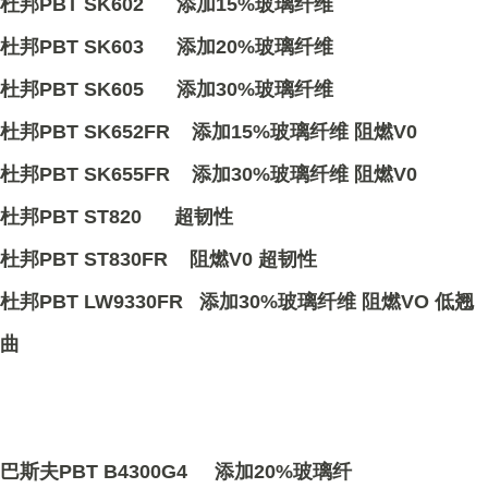
杜邦PBT SK602 添加15%玻璃纤维
杜邦PBT SK603 添加20%玻璃纤维
杜邦PBT SK605 添加30%玻璃纤维
杜邦PBT SK652FR 添加15%玻璃纤维 阻燃V0
杜邦PBT SK655FR 添加30%玻璃纤维 阻燃V0
杜邦PBT ST820 超韧性
杜邦PBT ST830FR 阻燃V0 超韧性
杜邦PBT LW9330FR 添加30%玻璃纤维 阻燃VO 低翘
曲
巴斯夫PBT B4300G4 添加20%玻璃纤