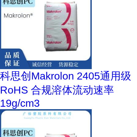
科思创Makrolon 2405通用级
RoHS 合规溶体流动速率
19g/cm3