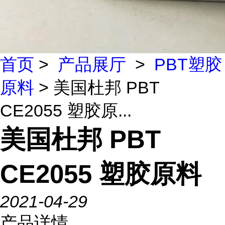
首页
>
产品展厅
>
PBT塑胶
原料
> 美国杜邦 PBT
CE2055 塑胶原...
美国杜邦 PBT
CE2055 塑胶原料
2021-04-29
产品详情