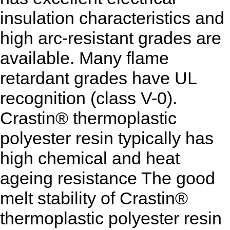
insulation characteristics and
high arc-resistant grades are
available. Many flame
retardant grades have UL
recognition (class V-0).
Crastin® thermoplastic
polyester resin typically has
high chemical and heat
ageing resistance
The good
melt stability of Crastin®
thermoplastic polyester resin