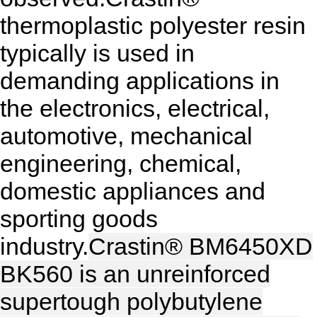
thermoplastic polyester resin
typically is used in
demanding applications in
the electronics, electrical,
automotive, mechanical
engineering, chemical,
domestic appliances and
sporting goods
industry.
Crastin® BM6450XD
BK560 is an unreinforced
supertough polybutylene