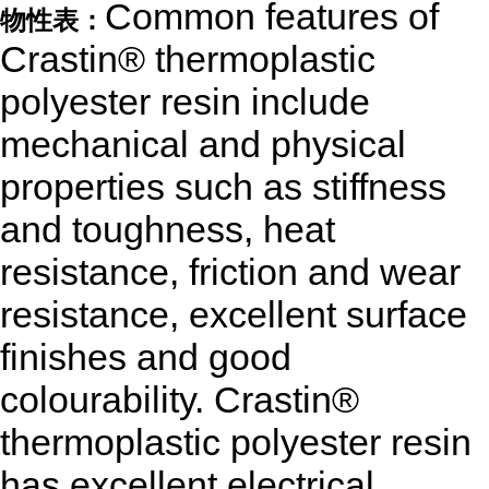
Common features of
物性表：
Crastin® thermoplastic
polyester resin include
mechanical and physical
properties such as stiffness
and toughness, heat
resistance, friction and wear
resistance, excellent surface
finishes and good
colourability. Crastin®
thermoplastic polyester resin
has excellent electrical