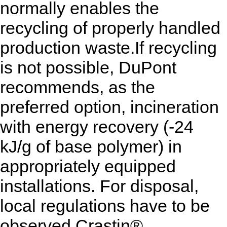
normally enables the
recycling of properly handled
production waste.
If recycling
is not possible, DuPont
recommends, as the
preferred option, incineration
with energy recovery (-24
kJ/g of base polymer) in
appropriately equipped
installations. For disposal,
local regulations have to be
observed.
Crastin®