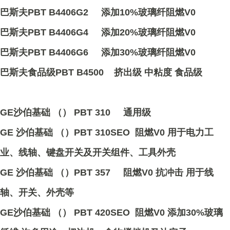
巴斯夫PBT B4406G2 添加10%玻璃纤阻燃V0
巴斯夫PBT B4406G4 添加20%玻璃纤阻燃V0
巴斯夫PBT B4406G6 添加30%玻璃纤阻燃V0
巴斯夫食品级PBT B4500 挤出级 中粘度 食品级
GE沙伯基础 （） PBT 310 通用级
GE 沙伯基础 （）PBT 310SEO 阻燃V0 用于电力工
业、线轴、键盘开关及开关组件、工具外壳
GE 沙伯基础 （）PBT 357 阻燃V0 抗冲击 用于线
轴、开关、外壳等
GE沙伯基础 （） PBT 420SEO 阻燃V0 添加30%玻璃