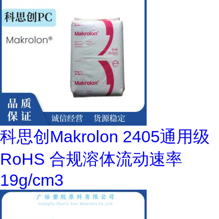
科思创Makrolon 2405通用级
RoHS 合规溶体流动速率
19g/cm3