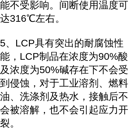
能不受影响。间断使用温度可
达316℃左右。
5、LCP具有突出的耐腐蚀性
能，LCP制品在浓度为90%酸
及浓度为50%碱存在下不会受
到侵蚀，对于工业溶剂、燃料
油、洗涤剂及热水，接触后不
会被溶解，也不会引起应力开
裂。