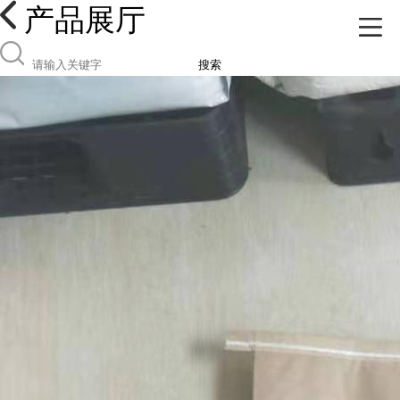
产品展厅
搜索