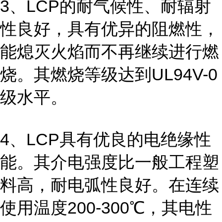
3、LCP的耐气候性、耐辐射
性良好，具有优异的阻燃性，
能熄灭火焰而不再继续进行燃
烧。其燃烧等级达到UL94V-0
级水平。
4、LCP具有优良的电绝缘性
能。其介电强度比一般工程塑
料高，耐电弧性良好。在连续
使用温度200-300℃，其电性