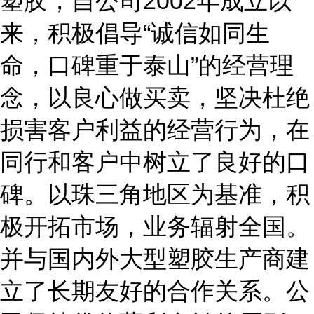
塑胶，自公司2002年成立以
来，积极倡导“诚信如同生
命，口碑重于泰山”的经营理
念，以良心做买卖，坚决杜绝
损害客户利益的经营行为，在
同行和客户中树立了良好的口
碑。以珠三角地区为基准，积
极开拓市场，业务辐射全国。
并与国内外大型塑胶生产商建
立了长期友好的合作关系。公