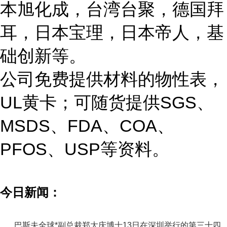
本旭化成，台湾台聚，德国拜
耳，日本宝理，日本帝人，基
础创新等。
公司免费提供材料的物性表，
UL黄卡；可随货提供SGS、
MSDS、FDA、COA、
PFOS、USP等资料。
今日新闻：
巴斯夫全球*副总裁郑大庆博士13日在深圳举行的第三十四