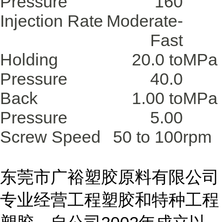
Pressure
160
Injection Rate
Moderate-
Fast
Holding
20.0 to
MPa
Pressure
40.0
Back
1.00 to
MPa
Pressure
5.00
Screw Speed
50 to 100
rpm
东莞市广裕塑胶原料有限公司
专业经营工程塑胶和特种工程