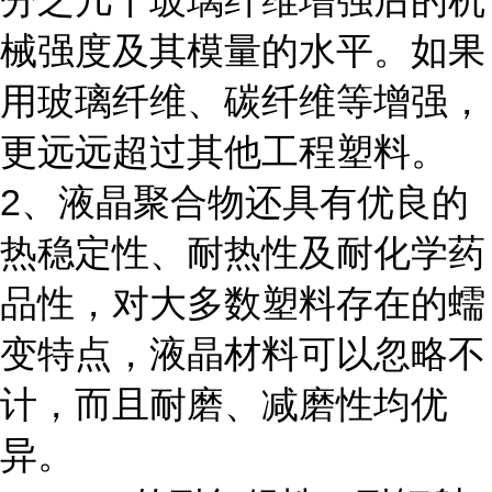
分之几十玻璃纤维增强后的机
械强度及其模量的水平。如果
用玻璃纤维、碳纤维等增强，
更远远超过其他工程塑料。
2、液晶聚合物还具有优良的
热稳定性、耐热性及耐化学药
品性，对大多数塑料存在的蠕
变特点，液晶材料可以忽略不
计，而且耐磨、减磨性均优
异。