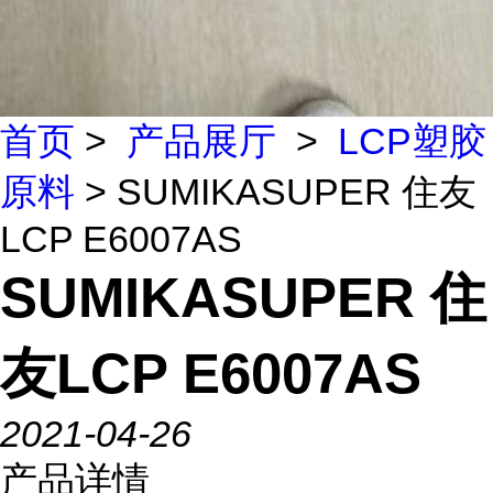
首页
>
产品展厅
>
LCP塑胶
原料
> SUMIKASUPER 住友
LCP E6007AS
SUMIKASUPER 住
友LCP E6007AS
2021-04-26
产品详情