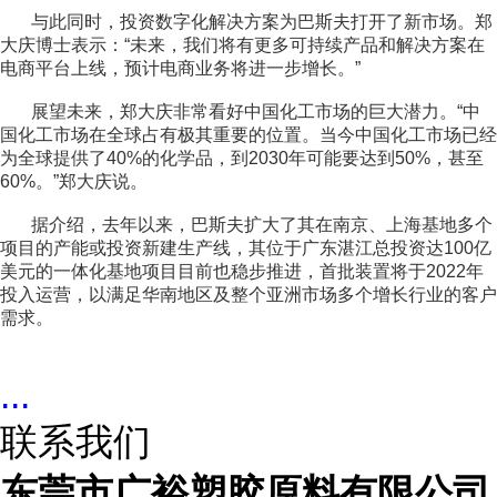
与此同时，投资数字化解决方案为巴斯夫打开了新市场。郑
大庆博士表示：“未来，我们将有更多可持续产品和解决方案在
电商平台上线，预计电商业务将进一步增长。”
展望未来，郑大庆非常看好中国化工市场的巨大潜力。“中
国化工市场在全球占有极其重要的位置。当今中国化工市场已经
为全球提供了40%的化学品，到2030年可能要达到50%，甚至
60%。”郑大庆说。
据介绍，去年以来，巴斯夫扩大了其在南京、上海基地多个
项目的产能或投资新建生产线，其位于广东湛江总投资达100亿
美元的一体化基地项目目前也稳步推进，首批装置将于2022年
投入运营，以满足华南地区及整个亚洲市场多个增长行业的客户
需求。
...
联系我们
东莞市广裕塑胶原料有限公司