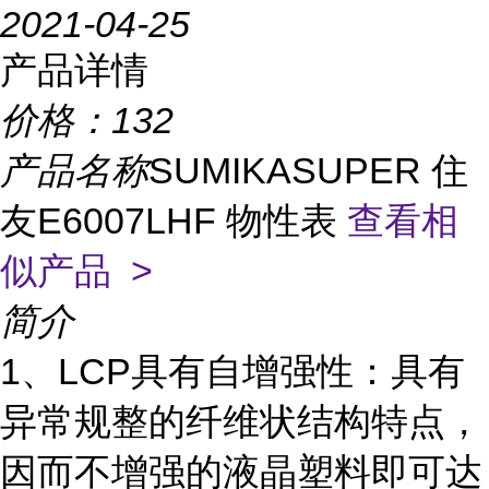
2021-04-25
产品详情
价格：
132
产品名称
SUMIKASUPER 住
友E6007LHF 物性表
查看相
似产品 >
简介
1、LCP具有自增强性：具有
异常规整的纤维状结构特点，
因而不增强的液晶塑料即可达