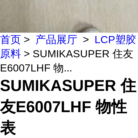
首页
>
产品展厅
>
LCP塑胶
原料
> SUMIKASUPER 住友
E6007LHF 物...
SUMIKASUPER 住
友E6007LHF 物性
表