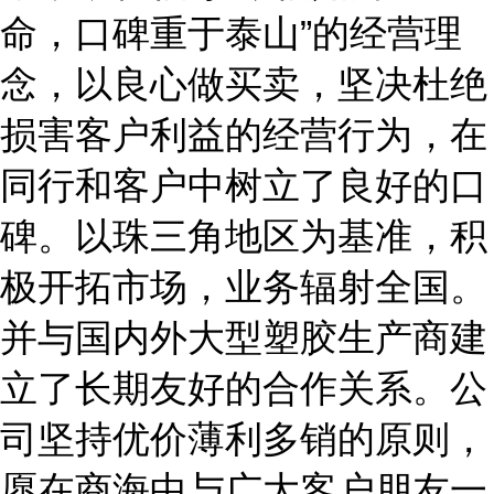
命，口碑重于泰山”的经营理
念，以良心做买卖，坚决杜绝
损害客户利益的经营行为，在
同行和客户中树立了良好的口
碑。以珠三角地区为基准，积
极开拓市场，业务辐射全国。
并与国内外大型塑胶生产商建
立了长期友好的合作关系。公
司坚持优价薄利多销的原则，
愿在商海中与广大客户朋友一