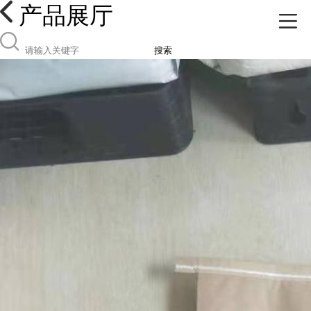
产品展厅
搜索