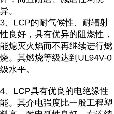
异。
3、LCP的耐气候性、耐辐射
性良好，具有优异的阻燃性，
能熄灭火焰而不再继续进行燃
烧。其燃烧等级达到UL94V-0
级水平。
4、LCP具有优良的电绝缘性
能。其介电强度比一般工程塑