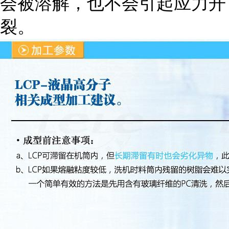
会被溶解，也不会引起应力开
裂。