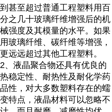
到甚至超过普通工程塑料用百
分之几十玻璃纤维增强后的机
械强度及其模量的水平。如果
用玻璃纤维、碳纤维等增强，
更远远超过其他工程塑料。
2、液晶聚合物还具有优良的
热稳定性、耐热性及耐化学药
品性，对大多数塑料存在的蠕
变特点，液晶材料可以忽略不
计，而且耐磨、减磨性均优