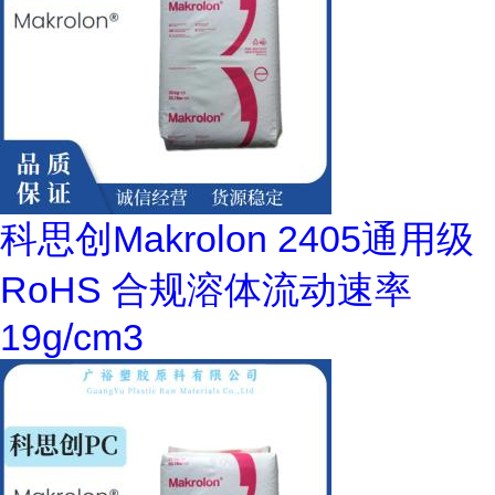
科思创Makrolon 2405通用级
RoHS 合规溶体流动速率
19g/cm3