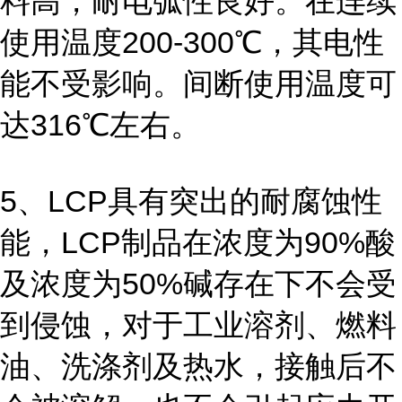
料高，耐电弧性良好。在连续
使用温度200-300℃，其电性
能不受影响。间断使用温度可
达316℃左右。
5、LCP具有突出的耐腐蚀性
能，LCP制品在浓度为90%酸
及浓度为50%碱存在下不会受
到侵蚀，对于工业溶剂、燃料
油、洗涤剂及热水，接触后不