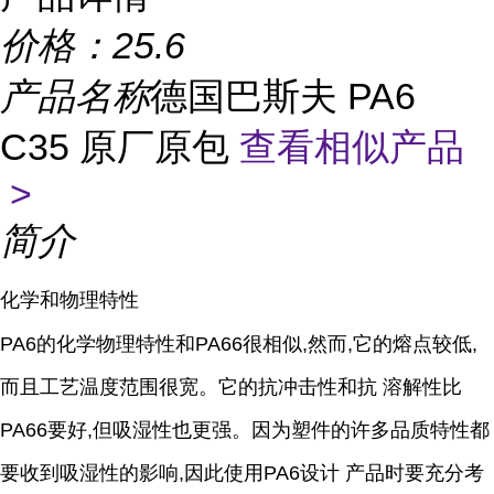
价格：
25.6
产品名称
德国巴斯夫 PA6
C35 原厂原包
查看相似产品
>
简介
化学和物理特性
PA6的化学物理特性和PA66很相似,然而,它的熔点较低,
而且工艺温度范围很宽。它的抗冲击性和抗 溶解性比
PA66要好,但吸湿性也更强。因为塑件的许多品质特性都
要收到吸湿性的影响,因此使用PA6设计 产品时要充分考