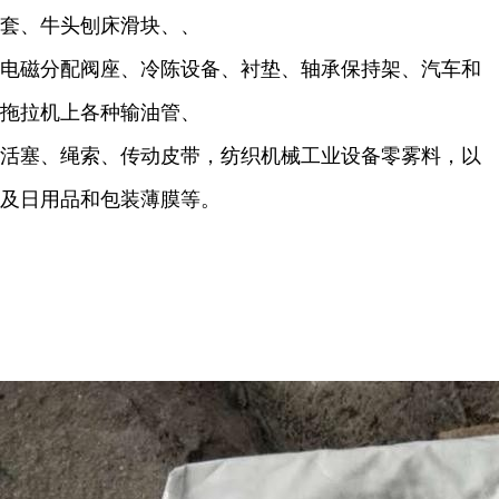
套、牛头刨床滑块、、
电磁分配阀座、冷陈设备、衬垫、轴承保持架、汽车和
拖拉机上各种输油管、
活塞、绳索、传动皮带，纺织机械工业设备零雾料，以
及日用品和包装薄膜等。