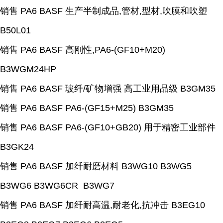
销售 PA6 BASF 生产半制成品,管材,型材,吹膜和吹塑
B50L01
销售 PA6 BASF 高刚性,PA6-(GF10+M20)
B3WGM24HP
销售 PA6 BASF 玻纤/矿物增强 高工业用品级 B3GM35
销售 PA6 BASF PA6-(GF15+M25) B3GM35
销售 PA6 BASF PA6-(GF10+GB20) 用于精密工业部件
B3GK24
销售 PA6 BASF 加纤耐磨材料 B3WG10 B3WG5
B3WG6 B3WG6CR B3WG7
销售 PA6 BASF 加纤耐高温,耐老化,抗冲击 B3EG10