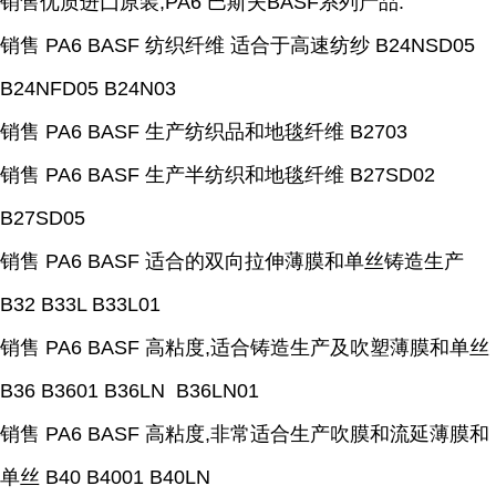
销售优质进囗原装;PA6 巴斯夫BASF系列产品.
销售 PA6 BASF 纺织纤维 适合于高速纺纱 B24NSD05
B24NFD05 B24N03
销售 PA6 BASF 生产纺织品和地毯纤维 B2703
销售 PA6 BASF 生产半纺织和地毯纤维 B27SD02
B27SD05
销售 PA6 BASF 适合的双向拉伸薄膜和单丝铸造生产
B32 B33L B33L01
销售 PA6 BASF 高粘度,适合铸造生产及吹塑薄膜和单丝
B36 B3601 B36LN B36LN01
销售 PA6 BASF 高粘度,非常适合生产吹膜和流延薄膜和
单丝 B40 B4001 B40LN