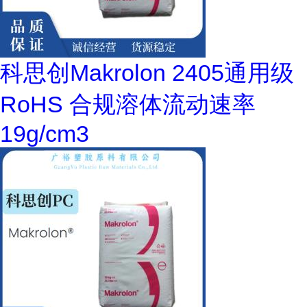
科思创Makrolon 2405通用级
RoHS 合规溶体流动速率
19g/cm3