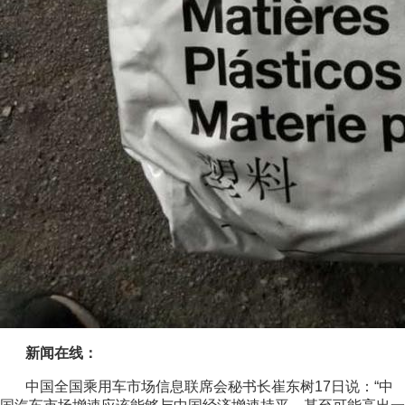
新闻在线：
中国全国乘用车市场信息联席会秘书长崔东树17日说：“中