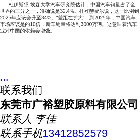
杜伊斯堡-埃森大学汽车研究院估计，中国汽车销量占了全
世界的三分之一，准确说是32.4%。杜登赫费尔说，这一比例到
2025年应该会升至34%。“差距在扩大”，到2025年，中国汽车
市场应该是的10倍，新车销量将达到3000万辆。这意味着汽车
业对中国的依赖会增强。
...
联系我们
东莞市广裕塑胶原料有限公司
联系人
李佳
联系手机
13412852579