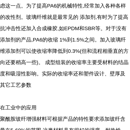
虑这一点。为了提高PA6的机械特性,经常加入各种各样
的改性剂。玻璃纤维就是最常见的 添加剂,有时为了提高
抗冲击性还加入合成橡胶,如EPDM和SBR等。对于没有
添加剂的产品,PA6的收缩 1%到1.5%之间。加入玻璃纤
维添加剂可以使收缩率降低到0.3%(但和流程相垂直的方
向还要稍高一些)。 成型组装的收缩率主要受材料的结晶
度和吸湿性影响。实际的收缩率还和塑件设计、壁厚及
其它工艺参数
在工业中的应用
聚酰胺玻纤增强材料可根据产品的特性要求添加玻纤含