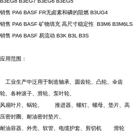
B3EG8 B3EG7 B3EG6 B3EG5
销售 PA6 BASF FR无卤素和磷的阻燃 B3UG4
销售 PA6 BASF 矿物填充 高尺寸稳定性 B3M6 B3M6LS
销售 PA6 BASF 易流动 B3K B3L B3S
应用范围：
工业生产中泛用于制造轴承、圆齿轮、凸轮、伞齿
轮、各种滚子、滑轮、泵叶轮、
风扇叶片、蜗轮、 推进器、螺钉、螺母、垫片、高
压密封圈、耐油密封垫片、
耐油容器、外壳、软管、电缆护套、剪切机 滑轮