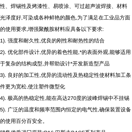
性、焊锡性及烤漆性、易喷涂、可过超声波焊接、材料
光泽度好,可染成各种鲜艳的颜色,为了满足在工业品方面
的使用要求,增强聚酰胺材料应具备以下要求:
1). 强度和耐久性,优良的刚性和耐热性的结合
2). 优化部件设计,优异的着色性能,*的表面外观,能够适用
于复杂的结构成型,并帮助设计*开发新造型产品
3). 良好的加工性,优异的流动性及热稳定性使材料加工条
件更为宽松,使注塑件微型化
4). 极高的热稳定性,能在高达270度的波峰焊锡中不挂锡
5). 广泛的温度和频率范围内恒定的电气性,确保装置设备
的使用百分百安全。