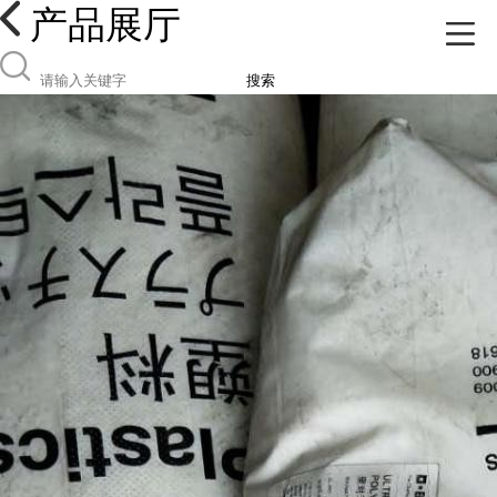
产品展厅
搜索