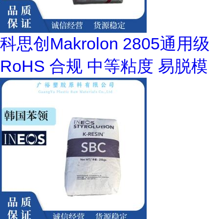
科思创Makrolon 2805通用级
RoHS 合规 中等粘度 易脱模