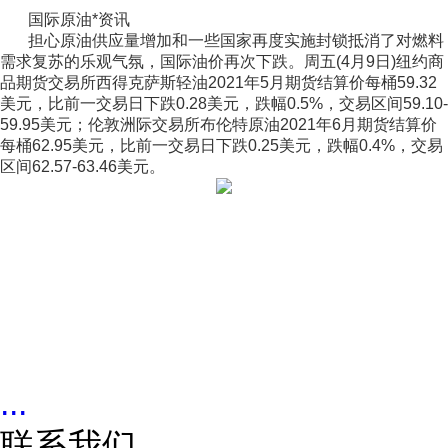
国际原油*资讯
担心原油供应量增加和一些国家再度实施封锁抵消了对燃料
需求复苏的乐观气氛，国际油价再次下跌。周五(4月9日)纽约商
品期货交易所西得克萨斯轻油2021年5月期货结算价每桶59.32
美元，比前一交易日下跌0.28美元，跌幅0.5%，交易区间59.10-
59.95美元；伦敦洲际交易所布伦特原油2021年6月期货结算价
每桶62.95美元，比前一交易日下跌0.25美元，跌幅0.4%，交易
区间62.57-63.46美元。
...
联系我们