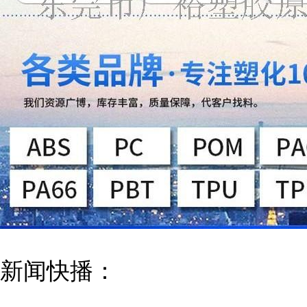
新闻快播：