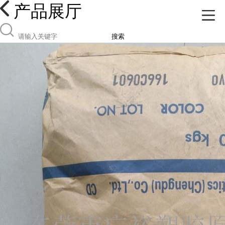
产品展厅
搜索