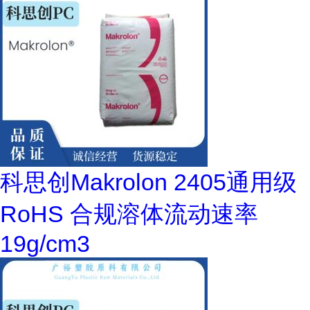
科思创Makrolon 2405通用级
RoHS 合规溶体流动速率
19g/cm3