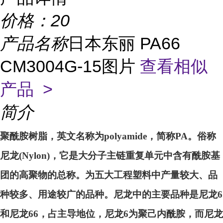
价格：
20
产品名称
日本东丽 PA66
CM3004G-15图片
查看相似
产品 >
简介
聚酰胺树脂，英文名称为polyamide，简称PA。俗称
尼龙(Nylon)，它是大分子主链重复单元中含有酰胺基
团的高聚物的总称。为五大工程塑料中产量较大、品
种较多、用途较广的品种。尼龙中的主要品种是尼龙6
和尼龙66，占主导地位，尼龙6为聚己内酰胺，而尼龙