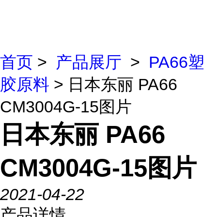
首页
>
产品展厅
>
PA66塑
胶原料
> 日本东丽 PA66
CM3004G-15图片
日本东丽 PA66
CM3004G-15图片
2021-04-22
产品详情