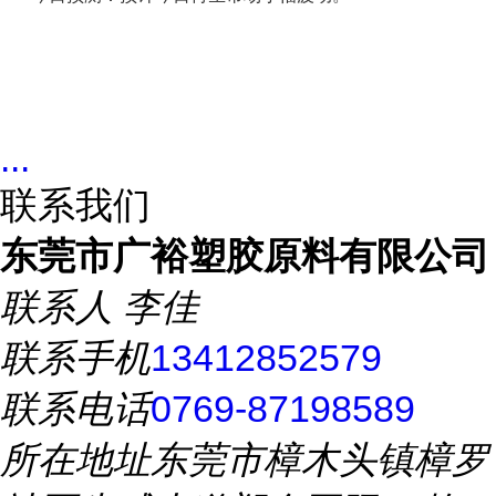
...
联系我们
东莞市广裕塑胶原料有限公司
联系人
李佳
联系手机
13412852579
联系电话
0769-87198589
所在地址
东莞市樟木头镇樟罗