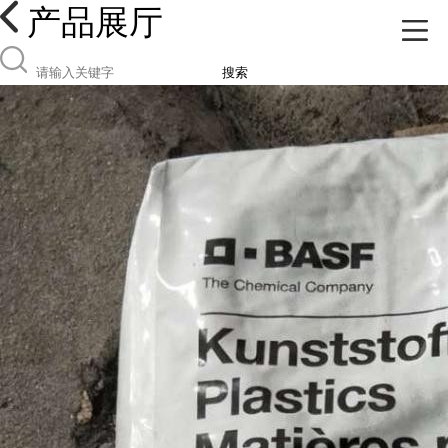
产品展厅
搜索