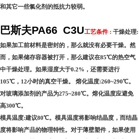
和其它一些氯化剂的抵抗力较弱。
巴斯夫PA66 C3U
工艺条件 :
干燥处理:
如果加工前材料是密封的，那么就没有必要干燥。然
而，如果储存容器被打开，那么建议在85℃的热空气
中干燥处理。如果湿度大于0.2%，还需要进行
105℃，12小时的真空干燥。 熔化温度:260~290℃。
对玻璃添加剂的产品为275~280℃。熔化温度应避免
高300℃。
模具温度:建议80℃。模具温度将影响结晶度，而结晶
度将影响产品的物理特性。对于薄壁塑件，如果使用