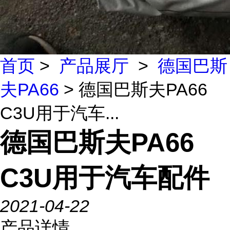
首页
>
产品展厅
>
德国巴斯
夫PA66
> 德国巴斯夫PA66
C3U用于汽车...
德国巴斯夫PA66
C3U用于汽车配件
2021-04-22
产品详情