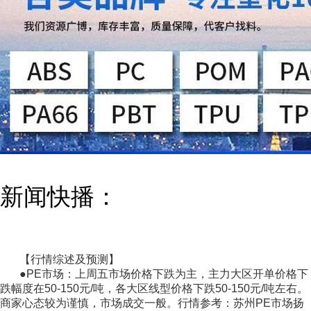
新闻快播：
【行情综述及预测】
●PE市场：上周五市场价格下跌为主，主力大区开单价格下
跌幅度在50-150元/吨，各大区线型价格下跌50-150元/吨左右。
商家心态较为谨慎，市场成交一般。行情参考：苏州PE市场扬