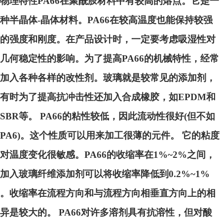
物理特性PA66在聚酰胺材料中有较高的熔点。它是一
种半晶体-晶体材料。PA66在较高温度也能保持较强
的强度和刚度。在产品设计时，一定要考虑吸湿性对
几何稳定性的影响。为了提高PA66的机械特性，经常
加入各种各样的改性剂。玻璃就是较常见的添加剂，
有时为了提高抗冲击性还加入合成橡胶，如EPDM和
SBR等。 PA66的粘性较低，因此流动性很好(但不如
PA6)。这个性质可以用来加工很薄的元件。 它的粘度
对温度变化很敏感。PA66的收缩率在1%~2%之间，
加入玻璃纤维添加剂可以将收缩率降低到0.2%~1%
。收缩率在流程方向和与流程方向相垂直方向上的相
异是较大的。 PA66对许多溶剂具有抗溶性，但对酸