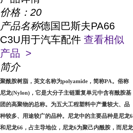
价格：
20
产品名称
德国巴斯夫PA66
C3U用于汽车配件
查看相似
产品 >
简介
聚酰胺树脂，英文名称为polyamide，简称PA。俗称
尼龙(Nylon)，它是大分子主链重复单元中含有酰胺基
团的高聚物的总称。为五大工程塑料中产量较大、品
种较多、用途较广的品种。尼龙中的主要品种是尼龙6
和尼龙66，占主导地位，尼龙6为聚己内酰胺，而尼龙