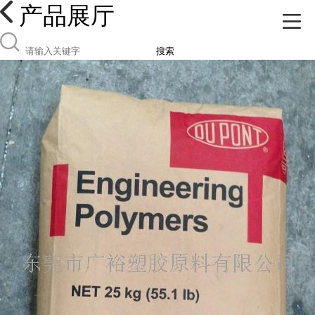
产品展厅
搜索