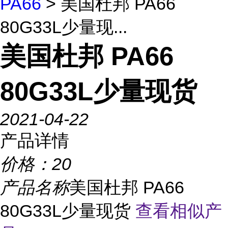
PA66
> 美国杜邦 PA66
80G33L少量现...
美国杜邦 PA66
80G33L少量现货
2021-04-22
产品详情
价格：
20
产品名称
美国杜邦 PA66
80G33L少量现货
查看相似产