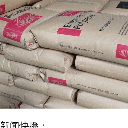
新闻快播：