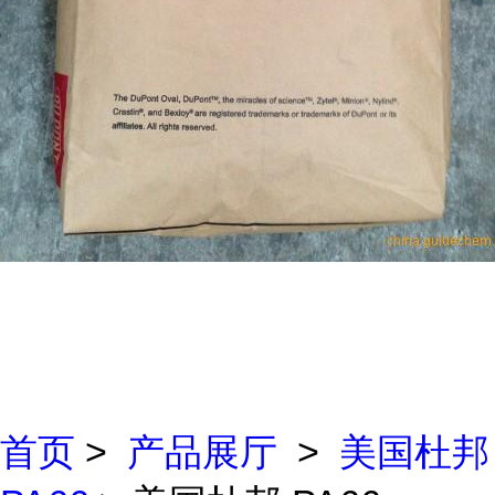
首页
>
产品展厅
>
美国杜邦