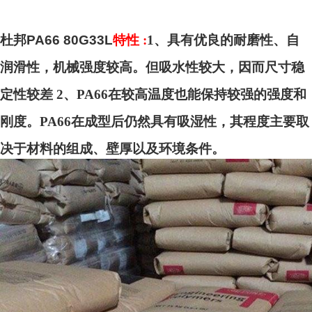
杜邦PA66 80G33L
特性 :
1
、具有优良的耐磨性、自
润滑性，机械强度较高。但吸水性较大，因而尺寸稳
定性较差 2、PA66在较高温度也能保持较强的强度和
刚度。PA66在成型后仍然具有吸湿性，其程度主要取
决于材料的组成、壁厚以及环境条件。