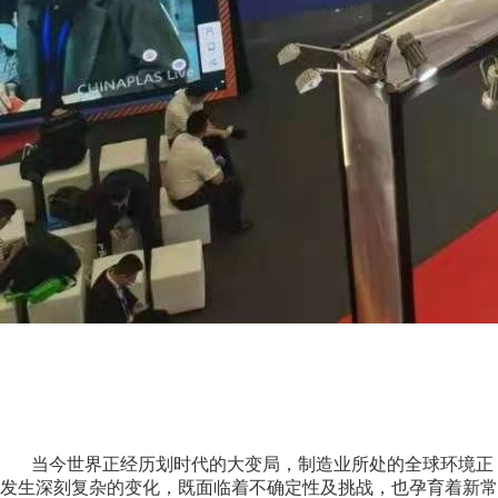
当今世界正经历划时代的大变局，制造业所处的全球环境正
发生深刻复杂的变化，既面临着不确定性及挑战，也孕育着新常