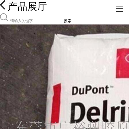
产品展厅
搜索