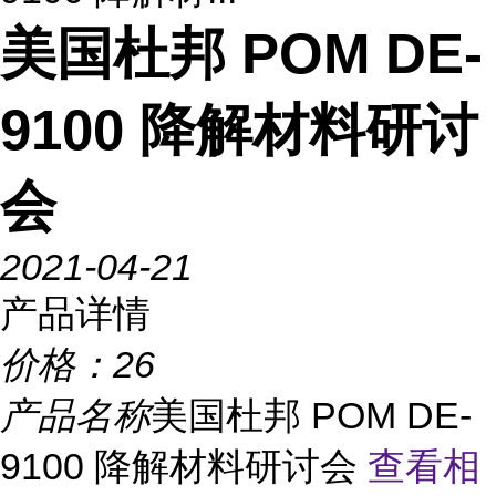
美国杜邦 POM DE-
9100 降解材料研讨
会
2021-04-21
产品详情
价格：
26
产品名称
美国杜邦 POM DE-
9100 降解材料研讨会
查看相