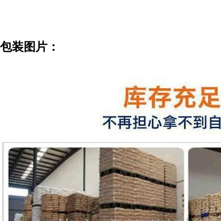
包装图片：