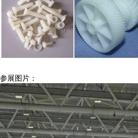
参展图片：