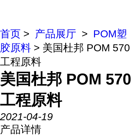
首页
>
产品展厅
>
POM塑
胶原料
> 美国杜邦 POM 570
工程原料
美国杜邦 POM 570
工程原料
2021-04-19
产品详情