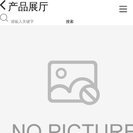
产品展厅
搜索