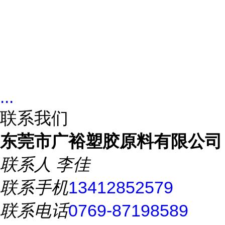
...
联系我们
东莞市广裕塑胶原料有限公司
联系人
李佳
联系手机
13412852579
联系电话
0769-87198589