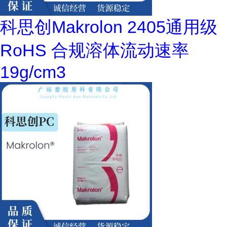
科思创Makrolon 2405通用级
RoHS 合规溶体流动速率
19g/cm3