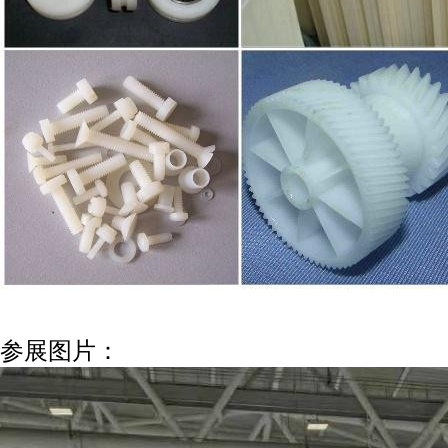
参展图片：