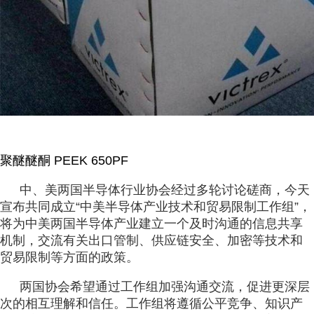
聚醚醚酮
PEEK
650PF
中、美两国半导体行业协会经过多轮讨论磋商，今天
宣布共同成立“中美半导体产业技术和贸易限制工作组”，
将为中美两国半导体产业建立一个及时沟通的信息共享
机制，交流有关出口管制、供应链安全、加密等技术和
贸易限制等方面的政策。
两国协会希望通过工作组加强沟通交流，促进更深层
次的相互理解和信任。工作组将遵循公平竞争、知识产