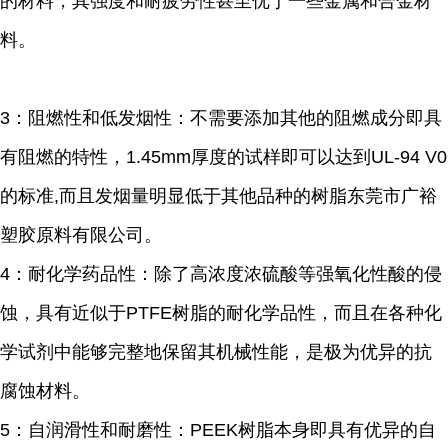
的材料，其强度和耐疲劳性甚至优于一些金属和合金材
料。
3：阻燃性和低发烟性：不需要添加其他的阻燃成分即具
有阻燃的特性，1.45mm厚度的试样即可以达到UL-94 V0
的标准,而且发烟量明显低于其他品种的树脂东莞市广裕
塑胶原料有限公司。
4：耐化学药品性：除了高浓度浓硫酸等强氧化性酸的侵
蚀，具有近似于PTFE树脂的耐化学品性，而且在各种化
学试剂中能够完整地保留其机械性能，是极为优异的抗
腐蚀材料。
5：自润滑性和耐磨性：PEEK树脂本身即具有优异的自