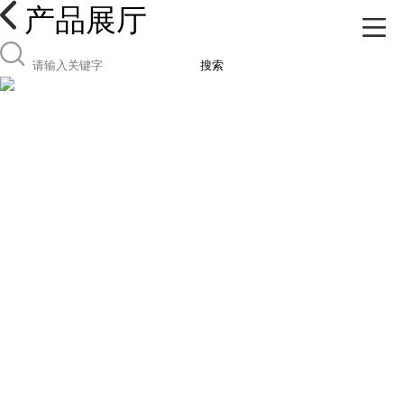
产品展厅
搜索