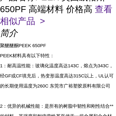
650PF 高端材料 价格高
查看
相似产品 >
简介
聚醚醚酮PEEK 650PF
PEEK材料具有以下特性：
1：耐高温性能：玻璃化温度高达143C，熔点为343C，
经GF或CF填充后，热变形温度高达315C以上，UL认可
的长期使用温度为260C 东莞市广裕塑胶原料有限公司
2：优异的机械性能：是所有的树脂中韧性和刚性结合**