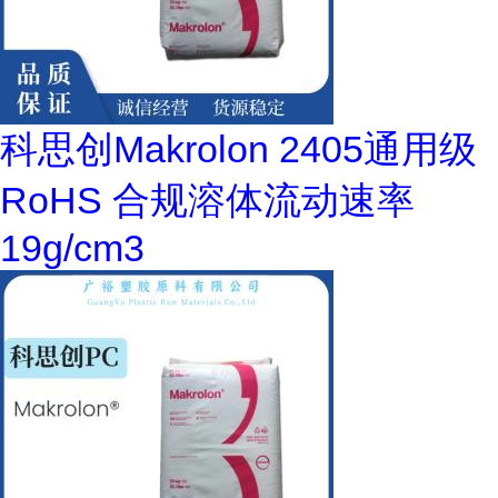
科思创Makrolon 2405通用级
RoHS 合规溶体流动速率
19g/cm3