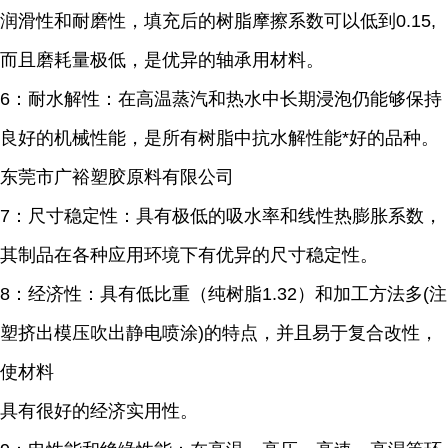
润滑性和耐磨性，填充后的树脂摩擦系数可以低到0.15,
而且磨耗量极低，是优异的轴承用材料。
6：耐水解性：在高温蒸汽和热水中长期浸泡仍能够保持
良好的机械性能，是所有树脂中抗水解性能*好的品种。
东莞市广裕塑胶原料有限公司
7：尺寸稳定性：具有极低的吸水率和线性热膨胀系数，
其制品在各种应用环境下有优异的尺寸稳定性。
8：经济性：具有低比重（纯树脂1.32）和加工方法多(注
塑挤出模压吹出静电喷涂)的特点，并且易于复合改性，
使材料
具有很好的经济实用性。