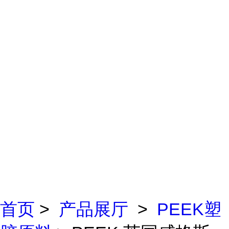
首页
>
产品展厅
>
PEEK塑