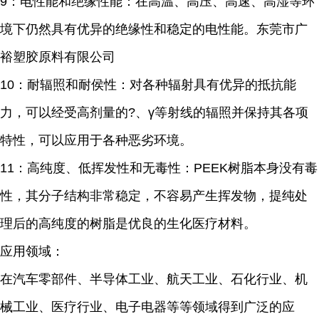
9：电性能和绝缘性能：在高温、高压、高速、高湿等环
境下仍然具有优异的绝缘性和稳定的电性能。东莞市广
裕塑胶原料有限公司
10：耐辐照和耐侯性：对各种辐射具有优异的抵抗能
力，可以经受高剂量的?、γ等射线的辐照并保持其各项
特性，可以应用于各种恶劣环境。
11：高纯度、低挥发性和无毒性：PEEK树脂本身没有毒
性，其分子结构非常稳定，不容易产生挥发物，提纯处
理后的高纯度的树脂是优良的生化医疗材料。
应用领域：
在汽车零部件、半导体工业、航天工业、石化行业、机
械工业、医疗行业、电子电器等等领域得到广泛的应