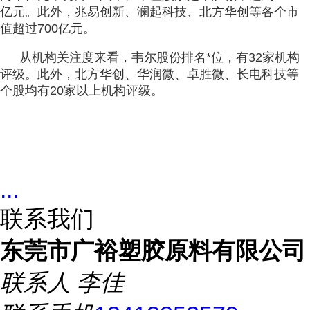
亿元。此外，兆易创新、澜起科技、北方华创等各个市
值超过700亿元。
从机构关注度来看，韦尔股份排名*位，有32家机构
评级。此外，北方华创、华润微、卓胜微、长电科技等
个股均有20家以上机构评级。
...
联系我们
东莞市广裕塑胶原料有限公司
联系人
李佳