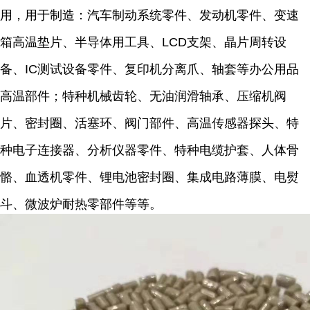
用，用于制造：汽车制动系统零件、发动机零件、变速
箱高温垫片、半导体用工具、LCD支架、晶片周转设
备、IC测试设备零件、复印机分离爪、轴套等办公用品
高温部件；特种机械齿轮、无油润滑轴承、压缩机阀
片、密封圈、活塞环、阀门部件、高温传感器探头、特
种电子连接器、分析仪器零件、特种电缆护套、人体骨
骼、血透机零件、锂电池密封圈、集成电路薄膜、电熨
斗、微波炉耐热零部件等等。