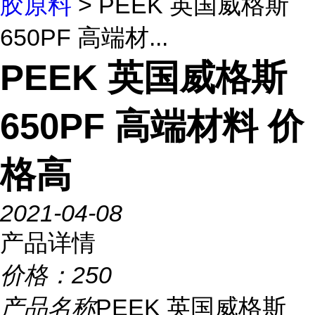
胶原料
> PEEK 英国威格斯
650PF 高端材...
PEEK 英国威格斯
650PF 高端材料 价
格高
2021-04-08
产品详情
价格：
250
产品名称
PEEK 英国威格斯