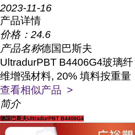
2023-11-16
产品详情
价格：
24.6
产品名称
德国巴斯夫
UltradurPBT B4406G4玻璃纤
维增强材料, 20% 填料按重量
查看相似产品 >
简介
德国巴斯夫UltradurPBT B4406G4