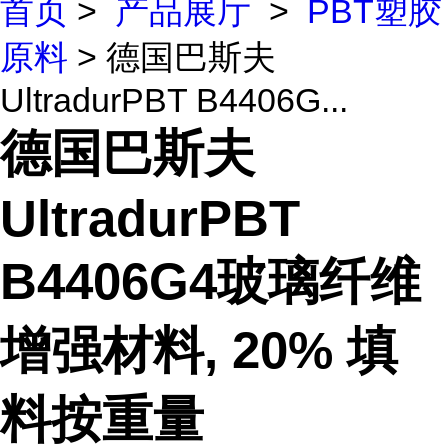
首页
>
产品展厅
>
PBT塑胶
原料
> 德国巴斯夫
UltradurPBT B4406G...
德国巴斯夫
UltradurPBT
B4406G4玻璃纤维
增强材料, 20% 填
料按重量