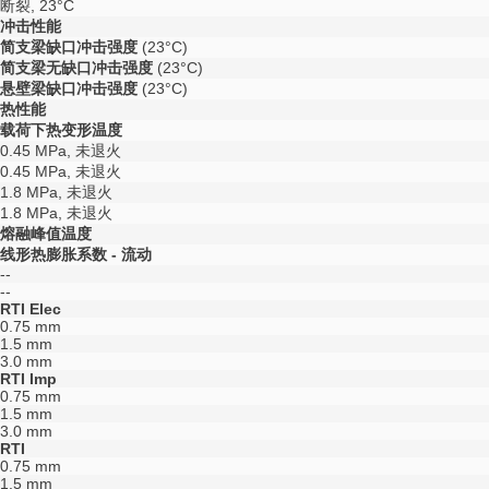
断裂, 23°C
冲击性能
简支梁缺口冲击强度
(23°C)
简支梁无缺口冲击强度
(23°C)
悬壁梁缺口冲击强度
(23°C)
热性能
载荷下热变形温度
0.45 MPa, 未退火
0.45 MPa, 未退火
1.8 MPa, 未退火
1.8 MPa, 未退火
熔融峰值温度
线形热膨胀系数 - 流动
--
--
RTI Elec
0.75 mm
1.5 mm
3.0 mm
RTI Imp
0.75 mm
1.5 mm
3.0 mm
RTI
0.75 mm
1.5 mm