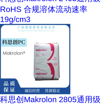
RoHS 合规溶体流动速率
19g/cm3
科思创Makrolon 2805通用级