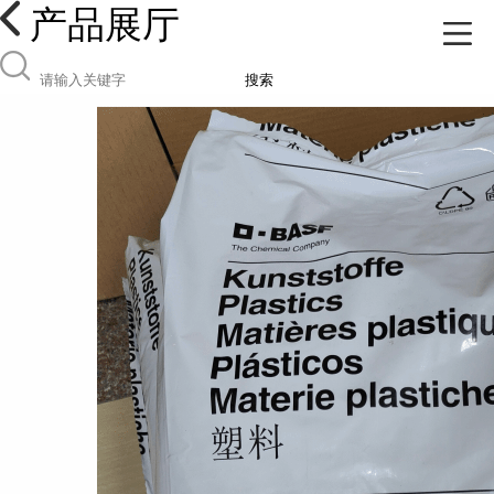
产品展厅
搜索