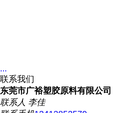
...
联系我们
东莞市广裕塑胶原料有限公司
联系人
李佳