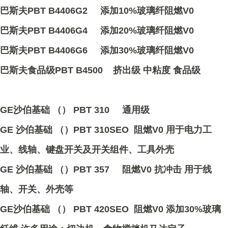
巴斯夫PBT B4406G2 添加10%玻璃纤阻燃V0
巴斯夫PBT B4406G4 添加20%玻璃纤阻燃V0
巴斯夫PBT B4406G6 添加30%玻璃纤阻燃V0
巴斯夫食品级PBT B4500 挤出级 中粘度 食品级
GE沙伯基础 （） PBT 310 通用级
GE 沙伯基础 （）PBT 310SEO 阻燃V0 用于电力工
业、线轴、键盘开关及开关组件、工具外壳
GE 沙伯基础 （）PBT 357 阻燃V0 抗冲击 用于线
轴、开关、外壳等
GE沙伯基础 （） PBT 420SEO 阻燃V0 添加30%玻璃