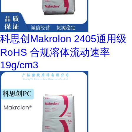
科思创Makrolon 2405通用级
RoHS 合规溶体流动速率
19g/cm3