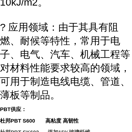
10kJ/m2。
? 应用领域：由于其具有阻
燃、耐候等特性，常用于电
子、电气、汽车、机械工程等
对材料性能要求较高的领域，
可用于制造电线电缆、管道、
薄板等制品。
PBT供应：
杜邦PBT S600 高粘度 高韧性