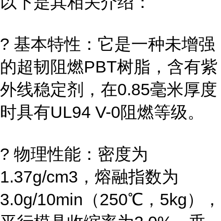
以下是其相关介绍：
? 基本特性：它是一种未增强
的超韧阻燃PBT树脂，含有紫
外线稳定剂，在0.85毫米厚度
时具有UL94 V-0阻燃等级。
? 物理性能：密度为
1.37g/cm3，熔融指数为
3.0g/10min（250℃，5kg），