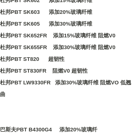
杜邦PBT SK602 添加15%玻璃纤维
杜邦PBT SK603 添加20%玻璃纤维
杜邦PBT SK605 添加30%玻璃纤维
杜邦PBT SK652FR 添加15%玻璃纤维 阻燃V0
杜邦PBT SK655FR 添加30%玻璃纤维 阻燃V0
杜邦PBT ST820 超韧性
杜邦PBT ST830FR 阻燃V0 超韧性
杜邦PBT LW9330FR 添加30%玻璃纤维 阻燃VO 低翘
曲
巴斯夫PBT B4300G4 添加20%玻璃纤