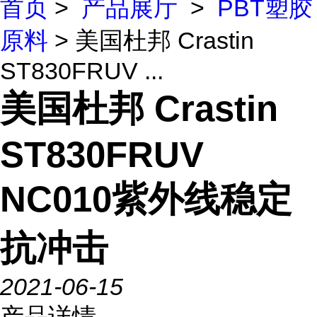
首页
>
产品展厅
>
PBT塑胶
原料
> 美国杜邦 Crastin
ST830FRUV ...
美国杜邦 Crastin
ST830FRUV
NC010紫外线稳定
抗冲击
2021-06-15
产品详情