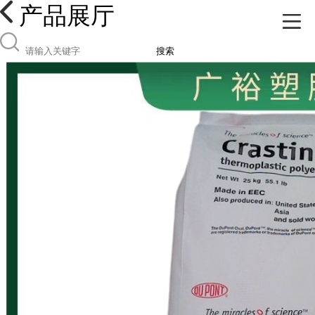
产品展厅
搜索