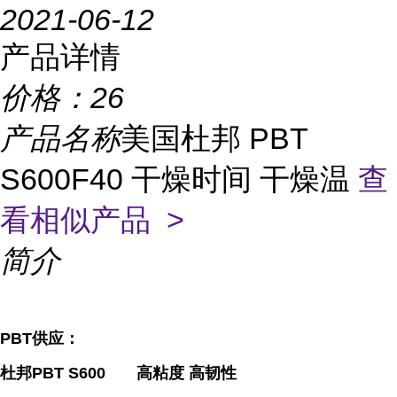
2021-06-12
产品详情
价格：
26
产品名称
美国杜邦 PBT
S600F40 干燥时间 干燥温
查
看相似产品 >
简介
PBT供应：
杜邦PBT S600 高粘度 高韧性