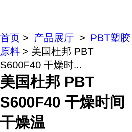
首页
>
产品展厅
>
PBT塑胶
原料
> 美国杜邦 PBT
S600F40 干燥时...
美国杜邦 PBT
S600F40 干燥时间
干燥温