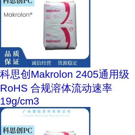
科思创Makrolon 2405通用级
RoHS 合规溶体流动速率
19g/cm3