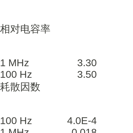
相对电容率
1 MHz
3.30
100 Hz
3.50
耗散因数
100 Hz
4.0E-4
1 MHz
0.018