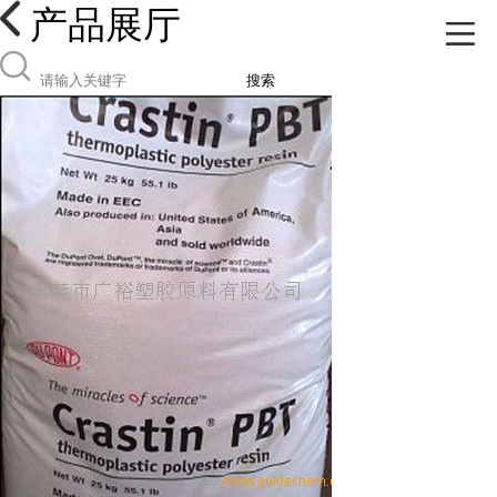
产品展厅
搜索