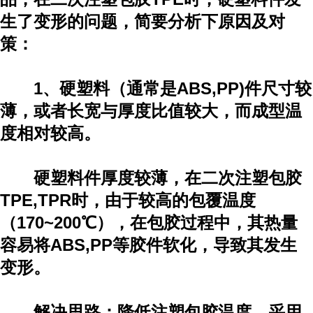
生了变形的问题，简要分析下原因及对
策：
1、硬塑料（通常是ABS,PP)件尺寸较
薄，或者长宽与厚度比值较大，而成型温
度相对较高。
硬塑料件厚度较薄，在二次注塑包胶
TPE,TPR时，由于较高的包覆温度
（170~200℃），在包胶过程中，其热量
容易将ABS,PP等胶件软化，导致其发生
变形。
解决思路：降低注塑包胶温度，采用