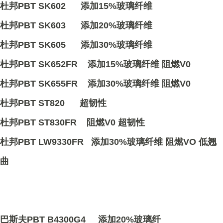
杜邦PBT SK602 添加15%玻璃纤维
杜邦PBT SK603 添加20%玻璃纤维
杜邦PBT SK605 添加30%玻璃纤维
杜邦PBT SK652FR 添加15%玻璃纤维 阻燃V0
杜邦PBT SK655FR 添加30%玻璃纤维 阻燃V0
杜邦PBT ST820 超韧性
杜邦PBT ST830FR 阻燃V0 超韧性
杜邦PBT LW9330FR 添加30%玻璃纤维 阻燃VO 低翘
曲
巴斯夫PBT B4300G4 添加20%玻璃纤