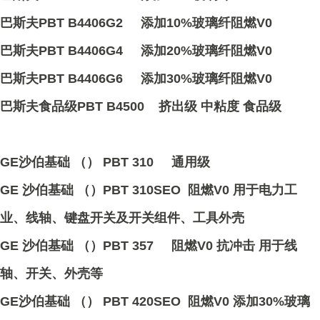
巴斯夫PBT B4406G2 添加10%玻璃纤阻燃V0
巴斯夫PBT B4406G4 添加20%玻璃纤阻燃V0
巴斯夫PBT B4406G6 添加30%玻璃纤阻燃V0
巴斯夫食品级PBT B4500 挤出级 中粘度 食品级
GE沙伯基础 （） PBT 310 通用级
GE 沙伯基础 （）PBT 310SEO 阻燃V0 用于电力工
业、线轴、键盘开关及开关组件、工具外壳
GE 沙伯基础 （）PBT 357 阻燃V0 抗冲击 用于线
轴、开关、外壳等
GE沙伯基础 （） PBT 420SEO 阻燃V0 添加30%玻璃