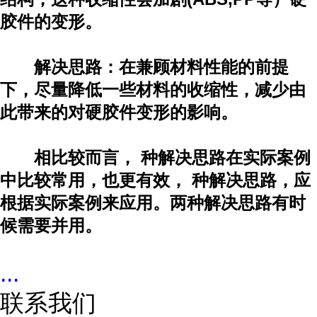
胶件的变形。
解决思路：在兼顾材料性能的前提
下，尽量降低一些材料的收缩性，减少由
此带来的对硬胶件变形的影响。
相比较而言， 种解决思路在实际案例
中比较常用，也更有效， 种解决思路，应
根据实际案例来应用。两种解决思路有时
候需要并用。
...
联系我们