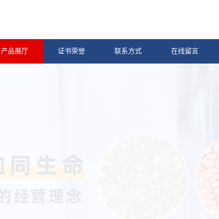
产品展厅
证书荣誉
联系方式
在线留言