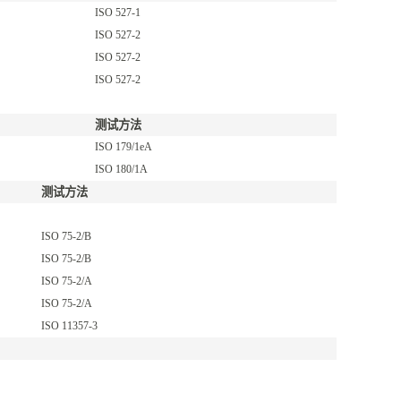
ISO 527-1
ISO 527-2
ISO 527-2
ISO 527-2
测试方法
ISO 179/1eA
ISO 180/1A
测试方法
ISO 75-2/B
ISO 75-2/B
ISO 75-2/A
ISO 75-2/A
ISO 11357-3