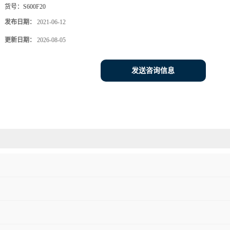
货号：
S600F20
发布日期：
2021-06-12
更新日期：
2026-08-05
发送咨询信息