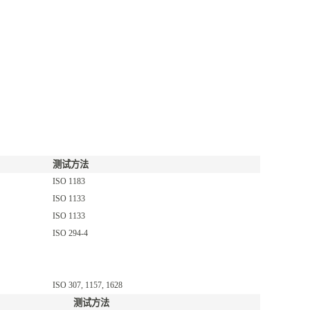
测试方法
ISO 1183
ISO 1133
ISO 1133
ISO 294-4
ISO 307, 1157, 1628
测试方法