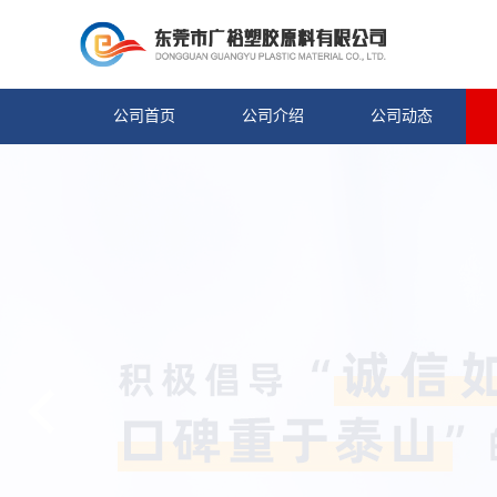
公司首页
公司介绍
公司动态