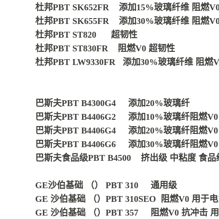
杜邦PBT SK652FR 添加15%玻璃纤维 阻燃V
杜邦PBT SK655FR 添加30%玻璃纤维 阻燃V
杜邦PBT ST820 超韧性
杜邦PBT ST830FR 阻燃V0 超韧性
杜邦PBT LW9330FR 添加30%玻璃纤维 阻燃
巴斯夫PBT B4300G4 添加20%玻璃纤
巴斯夫PBT B4406G2 添加10%玻璃纤阻燃V0
巴斯夫PBT B4406G4 添加20%玻璃纤阻燃V0
巴斯夫PBT B4406G6 添加30%玻璃纤阻燃V0
巴斯夫食品级PBT B4500 挤出级 中粘度 食品
GE沙伯基础 （） PBT 310 通用级
GE 沙伯基础 （）PBT 310SEO 阻燃V0
GE 沙伯基础 （）PBT 357 阻燃V0 抗冲