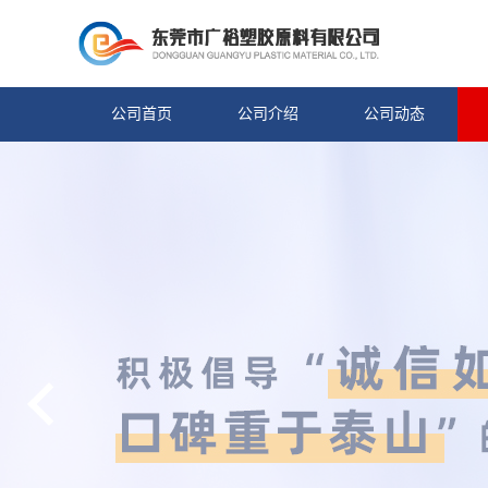
公司首页
公司介绍
公司动态