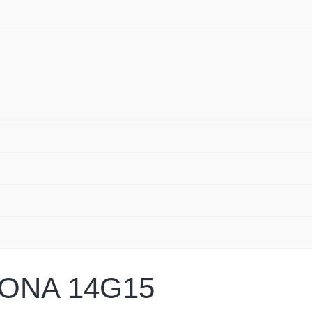
NA 14G15