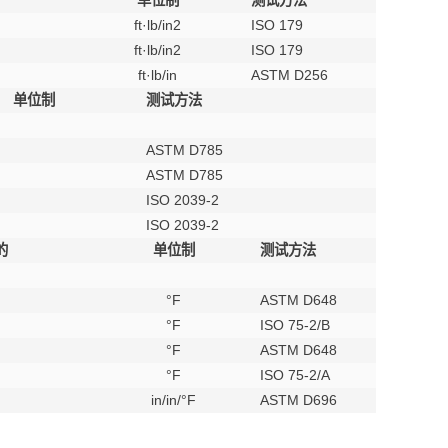
单位制
测试方法
ft·lb/in2
ISO 179
ft·lb/in2
ISO 179
ft·lb/in
ASTM D256
单位制
测试方法
ASTM D785
ASTM D785
ISO 2039-2
ISO 2039-2
的
单位制
测试方法
°F
ASTM D648
°F
ISO 75-2/B
°F
ASTM D648
°F
ISO 75-2/A
in/in/°F
ASTM D696