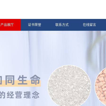
产品展厅
证书荣誉
联系方式
在线留言