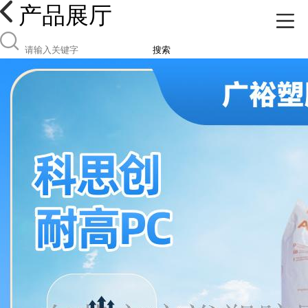
产品展厅
搜索