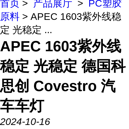
首页
>
产品展厅
>
PC塑胶
原料
> APEC 1603紫外线稳
定 光稳定 ...
APEC 1603紫外线
稳定 光稳定 德国科
思创 Covestro 汽
车车灯
2024-10-16