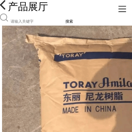
产品展厅
搜索