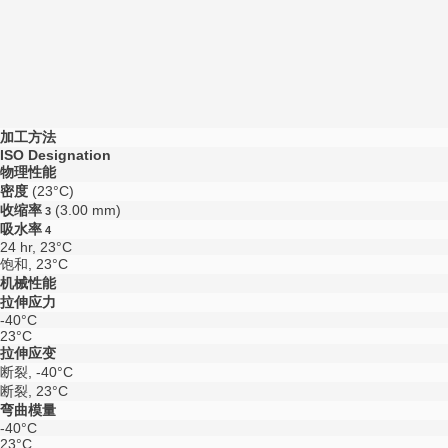
加工方法
ISO Designation
物理性能
密度
(23°C)
收缩率
(3.00 mm)
3
吸水率
4
24 hr, 23°C
饱和, 23°C
机械性能
拉伸应力
-40°C
23°C
拉伸应变
断裂, -40°C
断裂, 23°C
弯曲模量
-40°C
23°C