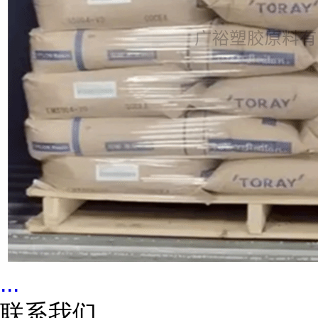
...
联系我们