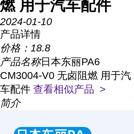
燃 用于汽车配件
2024-01-10
产品详情
价格：
18.8
产品名称
日本东丽PA6
CM3004-V0 无卤阻燃 用于汽
车配件
查看相似产品 >
简介