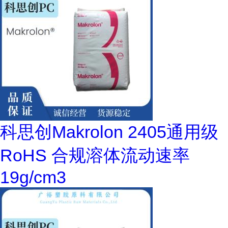
科思创Makrolon 2405通用级
RoHS 合规溶体流动速率
19g/cm3