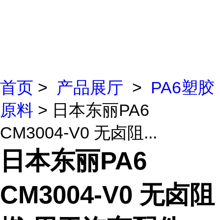
首页
>
产品展厅
>
PA6塑胶
原料
> 日本东丽PA6
CM3004-V0 无卤阻...
日本东丽PA6
CM3004-V0 无卤阻