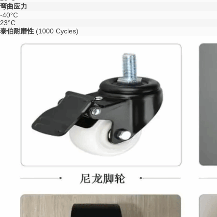
弯曲应力
-40°C
23°C
泰伯耐磨性
(1000 Cycles)