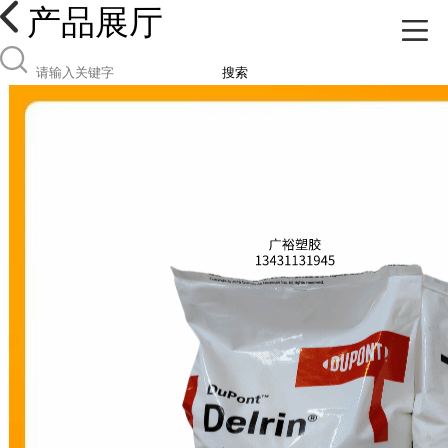
产品展厅
搜索