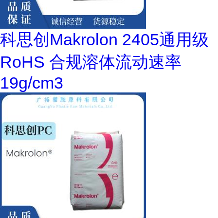
科思创Makrolon 2405通用级
RoHS 合规溶体流动速率
19g/cm3