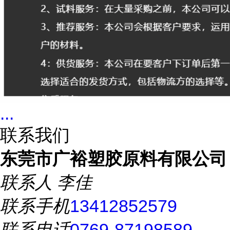
...
联系我们
东莞市广裕塑胶原料有限公司
联系人
李佳
联系手机
13412852579
联系电话
0769-87198589