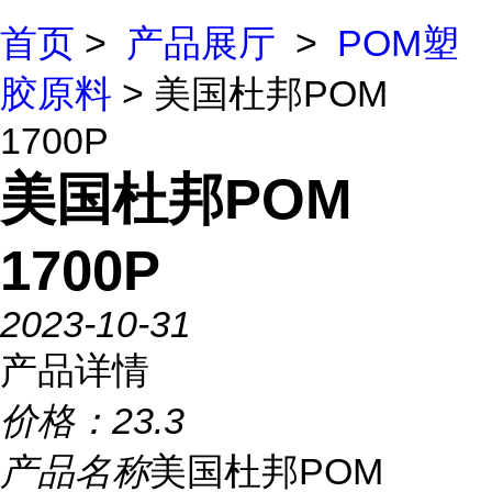
首页
>
产品展厅
>
POM塑
胶原料
> 美国杜邦POM
1700P
美国杜邦POM
1700P
2023-10-31
产品详情
价格：
23.3
产品名称
美国杜邦POM