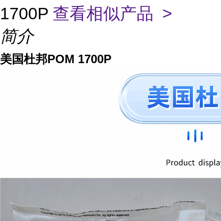
1700P
查看相似产品 >
简介
美国杜邦POM 1700P