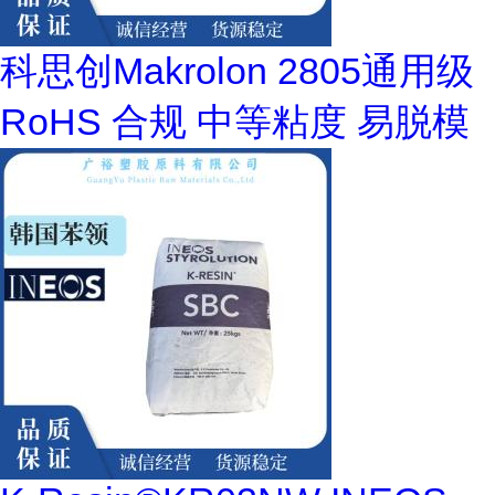
科思创Makrolon 2805通用级
RoHS 合规 中等粘度 易脱模