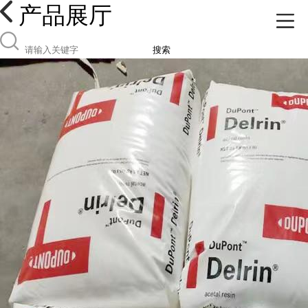
产品展厅
搜索