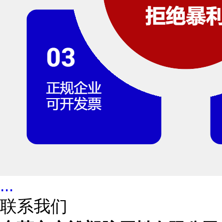
...
联系我们