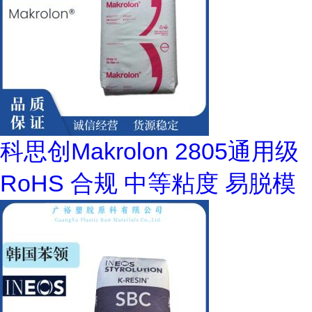
科思创Makrolon 2805通用级
RoHS 合规 中等粘度 易脱模