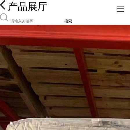
产品展厅
搜索