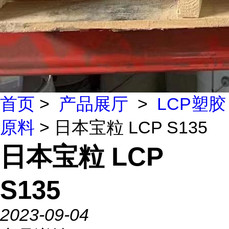
首页
>
产品展厅
>
LCP塑胶
原料
> 日本宝粒 LCP S135
日本宝粒 LCP
S135
2023-09-04