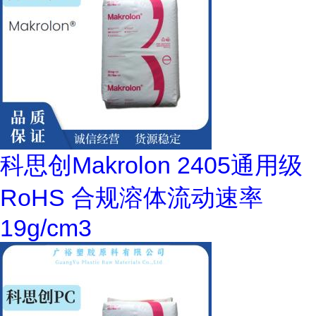
科思创Makrolon 2405通用级
RoHS 合规溶体流动速率
19g/cm3