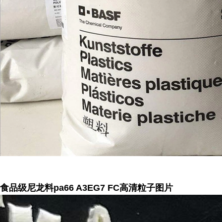
食品级尼龙料pa66 A3EG7 FC高清粒子图片