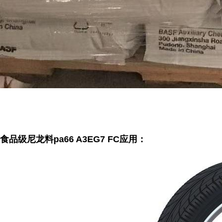
食品级尼龙料pa66 A3EG7 FC应用：