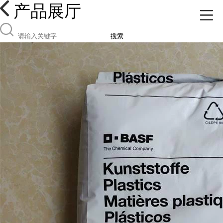
产品展厅
搜索