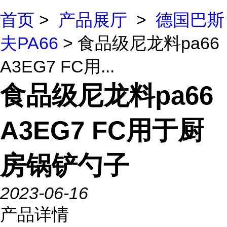
首页
>
产品展厅
>
德国巴斯
夫PA66
> 食品级尼龙料pa66
A3EG7 FC用...
食品级尼龙料pa66
A3EG7 FC用于厨
房锅铲勺子
2023-06-16
产品详情