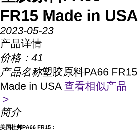
FR15 Made in USA
2023-05-23
产品详情
价格：
41
产品名称
塑胶原料PA66 FR15
Made in USA
查看相似产品
>
简介
美国杜邦PA66 FR15
: