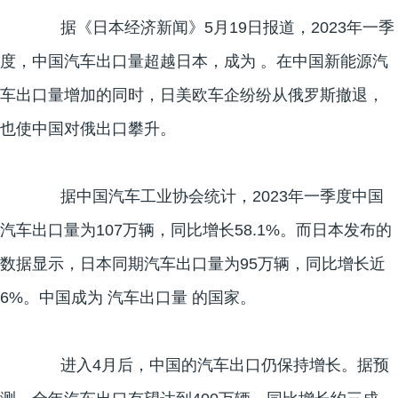
据《日本经济新闻》5月19日报道，2023年一季
度，中国汽车出口量超越日本，成为 。在中国新能源汽
车出口量增加的同时，日美欧车企纷纷从俄罗斯撤退，
也使中国对俄出口攀升。
据中国汽车工业协会统计，2023年一季度中国
汽车出口量为107万辆，同比增长58.1%。而日本发布的
数据显示，日本同期汽车出口量为95万辆，同比增长近
6%。中国成为 汽车出口量 的国家。
进入4月后，中国的汽车出口仍保持增长。据预