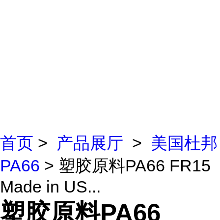
首页
>
产品展厅
>
美国杜邦
PA66
> 塑胶原料PA66 FR15
Made in US...
塑胶原料PA66