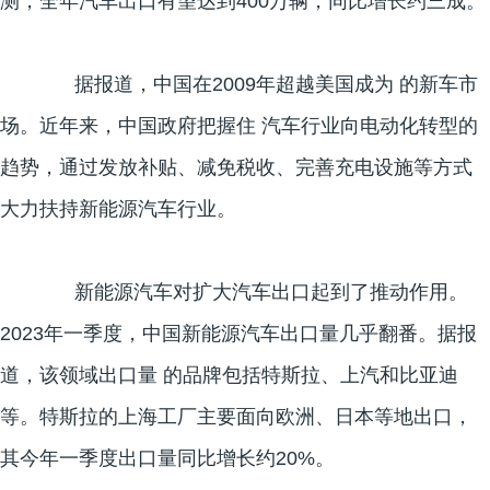
测，全年汽车出口有望达到400万辆，同比增长约三成。
据报道，中国在2009年超越美国成为 的新车市
场。近年来，中国政府把握住 汽车行业向电动化转型的
趋势，通过发放补贴、减免税收、完善充电设施等方式
大力扶持新能源汽车行业。
新能源汽车对扩大汽车出口起到了推动作用。
2023年一季度，中国新能源汽车出口量几乎翻番。据报
道，该领域出口量 的品牌包括特斯拉、上汽和比亚迪
等。特斯拉的上海工厂主要面向欧洲、日本等地出口，
其今年一季度出口量同比增长约20%。