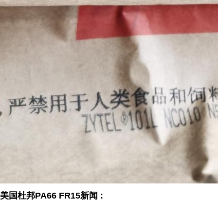
美国杜邦PA66 FR15新闻
: