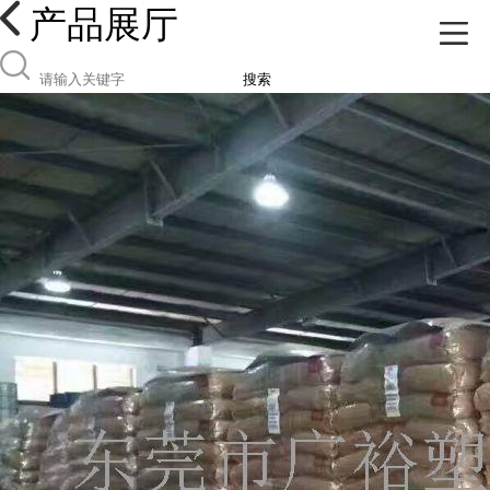
产品展厅
搜索