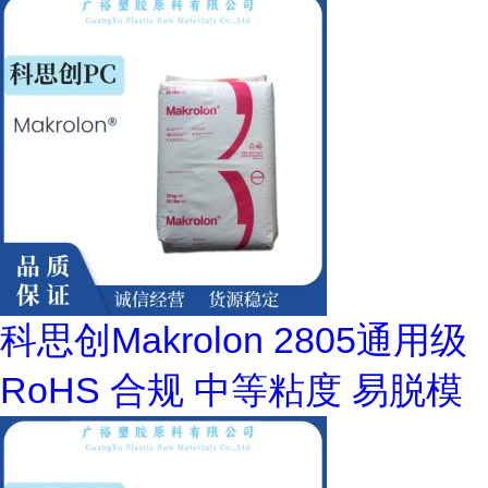
科思创Makrolon 2805通用级
RoHS 合规 中等粘度 易脱模