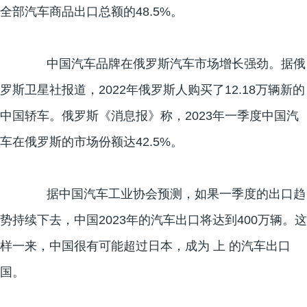
全部汽车商品出口总额的48.5%。
中国汽车品牌在俄罗斯汽车市场增长强劲。据俄
罗斯卫星社报道，2022年俄罗斯人购买了12.18万辆新的
中国轿车。俄罗斯《消息报》称，2023年一季度中国汽
车在俄罗斯的市场份额达42.5%。
据中国汽车工业协会预测，如果一季度的出口趋
势持续下去，中国2023年的汽车出口将达到400万辆。这
样一来，中国很有可能超过日本，成为 上 的汽车出口
国。