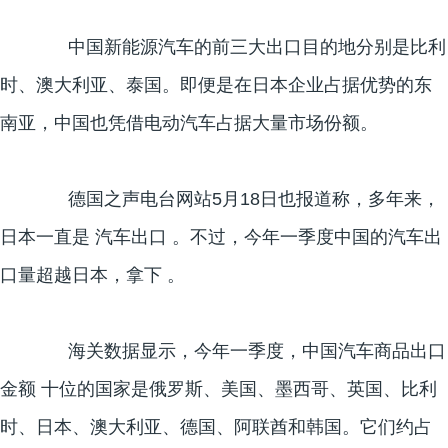
中国新能源汽车的前三大出口目的地分别是比利
时、澳大利亚、泰国。即便是在日本企业占据优势的东
南亚，中国也凭借电动汽车占据大量市场份额。
德国之声电台网站5月18日也报道称，多年来，
日本一直是 汽车出口 。不过，今年一季度中国的汽车出
口量超越日本，拿下 。
海关数据显示，今年一季度，中国汽车商品出口
金额 十位的国家是俄罗斯、美国、墨西哥、英国、比利
时、日本、澳大利亚、德国、阿联酋和韩国。它们约占