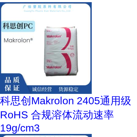
科思创Makrolon 2405通用级
RoHS 合规溶体流动速率
19g/cm3