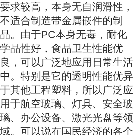
要求较高，本身无自润滑性，
不适合制造带金属嵌件的制
品。由于PC本身无毒，耐化
学品性好，食品卫生性能优
良，可以广泛地应用日常生活
中。特别是它的透明性能优异
于其他工程塑料，所以广泛应
用于航空玻璃、灯具、安全玻
璃、办公设备、激光光盘等领
域。可以说在国民经济的各个