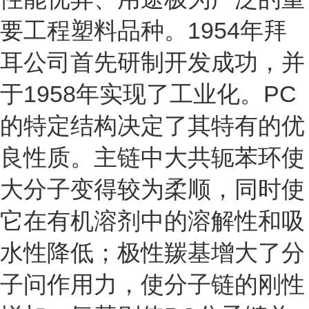
要工程塑料品种。1954年拜
耳公司首先研制开发成功，并
于1958年实现了工业化。PC
的特定结构决定了其特有的优
良性质。主链中大共轭苯环使
大分子变得较为柔顺，同时使
它在有机溶剂中的溶解性和吸
水性降低；极性羰基增大了分
子问作用力，使分子链的刚性