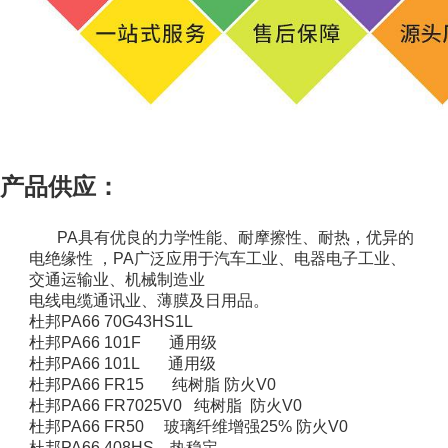
产品供应：
PA具有优良的力学性能、耐摩擦性、耐热，优异的
电绝缘性 ，PA广泛应用于汽车工业、电器电子工业、
交通运输业、机械制造业
电线电缆通讯业、薄膜及日用品。
杜邦PA66 70G43HS1L
杜邦PA66 101F 通用级
杜邦PA66 101L 通用级
杜邦PA66 FR15 纯树脂 防火V0
杜邦PA66 FR7025V0 纯树脂 防火V0
杜邦PA66 FR50 玻璃纤维增强25% 防火V0
杜邦PA66 408HS 热稳定