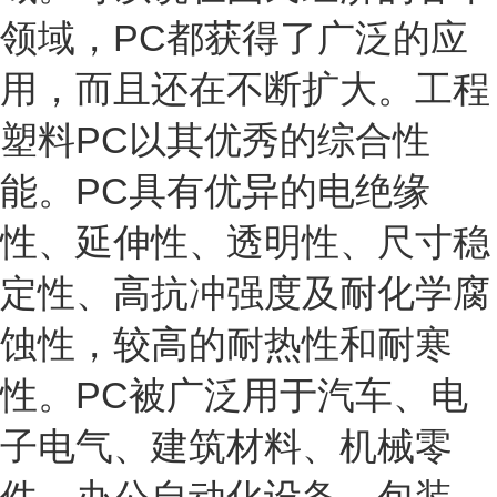
领域，PC都获得了广泛的应
用，而且还在不断扩大。工程
塑料PC以其优秀的综合性
能。PC具有优异的电绝缘
性、延伸性、透明性、尺寸稳
定性、高抗冲强度及耐化学腐
蚀性，较高的耐热性和耐寒
性。PC被广泛用于汽车、电
子电气、建筑材料、机械零