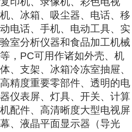
复印机、录像机、彩色电视
机、冰箱、吸尘器、电话、移
动电话、手机、电动工具、实
验室分析仪器和食品加工机械
等，PC可用作诸如外壳、机
体、支架、冰箱冷冻室抽屉、
高精度重要零部件、透明的电
器仪表屏、灯具、开关、计算
机配件、高清晰度大型电视屏
幕、液晶平面显示器（导光