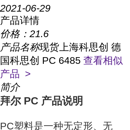
2021-06-29
产品详情
价格：
21.6
产品名称
现货上海科思创 德
国科思创 PC 6485
查看相似
产品 >
简介
拜尔
PC 产品说明
PC塑料是一种无定形、无