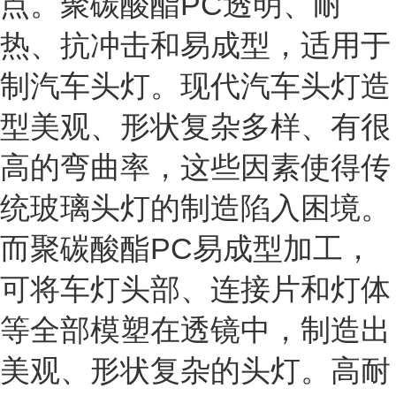
点。聚碳酸酯PC透明、耐
热、抗冲击和易成型，适用于
制汽车头灯。现代汽车头灯造
型美观、形状复杂多样、有很
高的弯曲率，这些因素使得传
统玻璃头灯的制造陷入困境。
而聚碳酸酯PC易成型加工，
可将车灯头部、连接片和灯体
等全部模塑在透镜中，制造出
美观、形状复杂的头灯。高耐