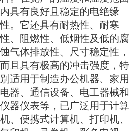
内具有良好且稳定的电绝缘
性。它还具有耐热性、耐寒
性、阻燃性、低烟性及低的腐
蚀气体排放性、尺寸稳定性，
而且具有极高的冲击强度，特
别适用于制造办公机器、家用
电器、通信设备、电工器械和
仪器仪表等，已广泛用于计算
机、便携式计算机、打印机、