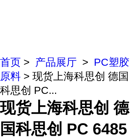
首页
>
产品展厅
>
PC塑胶
原料
> 现货上海科思创 德国
科思创 PC...
现货上海科思创 德
国科思创 PC 6485