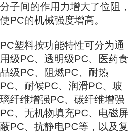
分子间的作用力增大了位阻，
使PC的机械强度增高。
PC塑料按功能特性可分为通
用级PC、透明级PC、医药食
品级PC、阻燃PC、耐热
PC、耐候PC、润滑PC、玻
璃纤维增强PC、碳纤维增强
PC、无机物填充PC、电磁屏
蔽PC、抗静电PC等，以及复