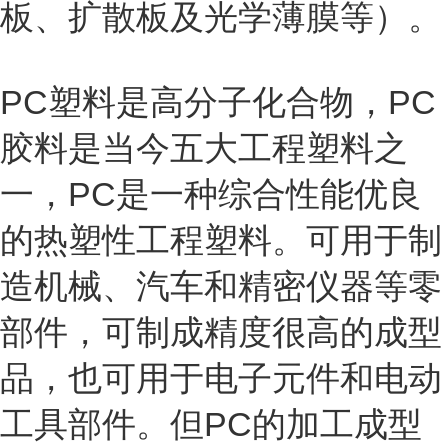
板、扩散板及光学薄膜等）。
PC塑料是高分子化合物，PC
胶料是当今五大工程塑料之
一，PC是一种综合性能优良
的热塑性工程塑料。可用于制
造机械、汽车和精密仪器等零
部件，可制成精度很高的成型
品，也可用于电子元件和电动
工具部件。但PC的加工成型