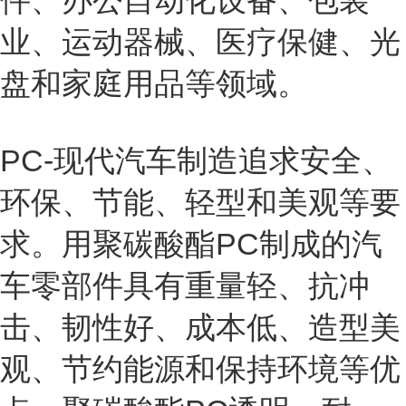
件、办公自动化设备、包装
业、运动器械、医疗保健、光
盘和家庭用品等领域。
PC-现代汽车制造追求安全、
环保、节能、轻型和美观等要
求。用聚碳酸酯PC制成的汽
车零部件具有重量轻、抗冲
击、韧性好、成本低、造型美
观、节约能源和保持环境等优