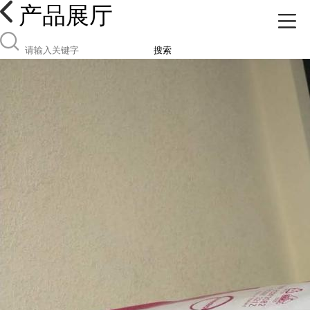
产品展厅
搜索