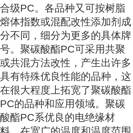
合级PC。各品种又可按树脂
熔体指数或混配改性添加剂成
分不同，细分为更多的具体牌
号。聚碳酸酯PC可采用共聚
或共混方法改性，产生出许多
具有特殊优良性能的品种，这
在很大程度上拓宽了聚碳酸酯
PC的品种和应用领域。聚碳
酸酯PC系优良的电绝缘材
料。在宽广的温度和温度范围