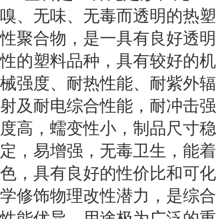
嗅、无味、无毒而透明的热塑
性聚合物，是一具有良好透明
性的塑料品种，具有较好的机
械强度、耐热性能、耐紫外辐
射及耐电综合性能，耐冲击强
度高，蠕变性小，制品尺寸稳
定，易增强，无毒卫生，能着
色，具有良好的性价比和可化
学修饰物理改性潜力，是综合
性能优异、用途极为广泛的重