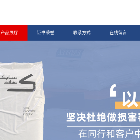
产品展厅
证书荣誉
联系方式
在线留言