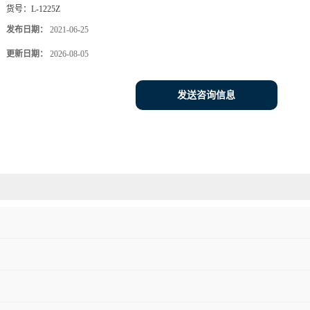
货号：
L-1225Z
发布日期：
2021-06-25
更新日期：
2026-08-05
发送咨询信息