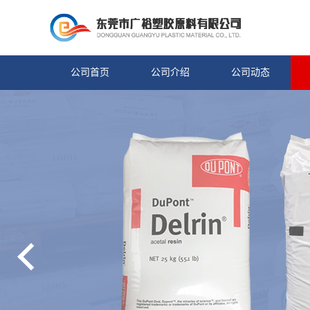
公司首页
公司介绍
公司动态