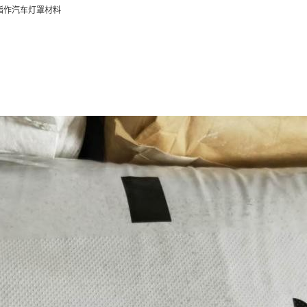
酸酯作汽车灯罩材料