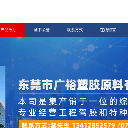
产品展厅
证书荣誉
联系方式
在线留言