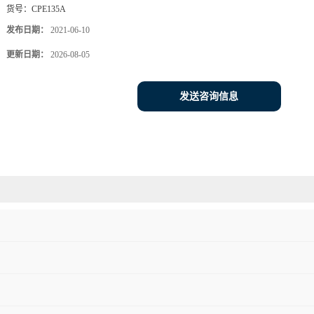
货号：
CPE135A
发布日期：
2021-06-10
更新日期：
2026-08-05
发送咨询信息