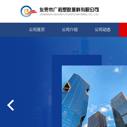
公司首页
公司介绍
公司动态