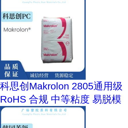
科思创Makrolon 2805通用级
RoHS 合规 中等粘度 易脱模