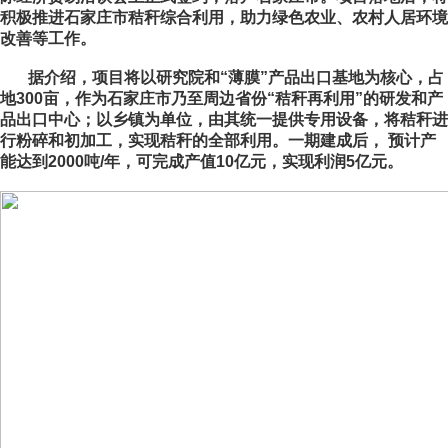
积极推进石家庄市秸秆综合利用，助力绿色农业、农村人居环境
改善等工作。
据介绍，项目将以研究院和“薄膜”产品出口基地为核心，占
地300亩，作为石家庄市乃至周边省份“秸秆再利用”的研发和产
品出口中心；以乡镇为单位，由其统一提供专用设备，将秸秆进
行粉碎和初加工，实现秸秆的全部利用。一期建成后， 预计产
能达到2000吨/年，可完成产值10亿元，实现利润5亿元。