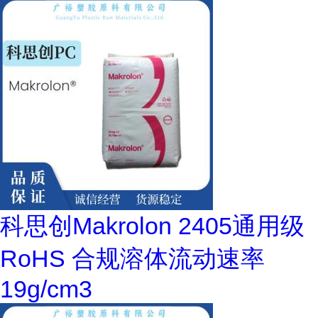
科思创Makrolon 2405通用级
RoHS 合规溶体流动速率
19g/cm3