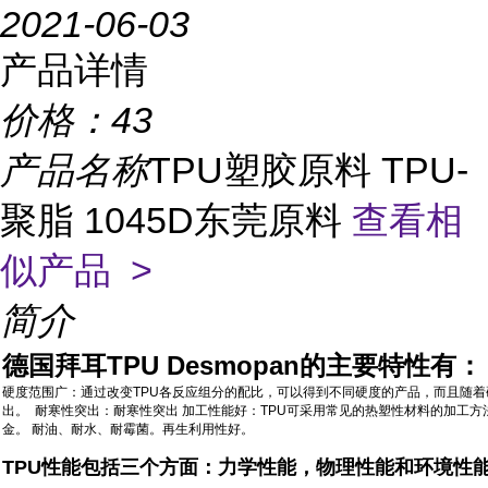
2021-06-03
产品详情
价格：
43
产品名称
TPU塑胶原料 TPU-
聚脂 1045D东莞原料
查看相
似产品 >
简介
德国拜耳TPU Desmopan的主要特性有：
硬度范围广：通过改变TPU各反应组分的配比，可以得到不同硬度的产品，而且随着
出。 耐寒性突出：耐寒性突出 加工性能好：TPU可采用常见的热塑性材料的加工
金。 耐油、耐水、耐霉菌。再生利用性好。
TPU性能包括三个方面：力学性能，物理性能和环境性