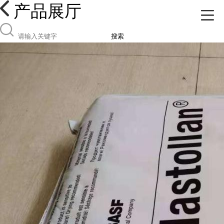
产品展厅
搜索