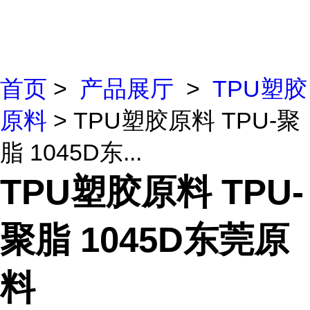
首页
>
产品展厅
>
TPU塑胶
原料
> TPU塑胶原料 TPU-聚
脂 1045D东...
TPU塑胶原料 TPU-
聚脂 1045D东莞原
料