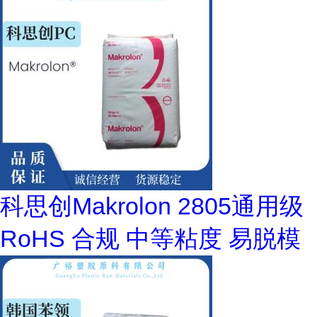
科思创Makrolon 2805通用级
RoHS 合规 中等粘度 易脱模