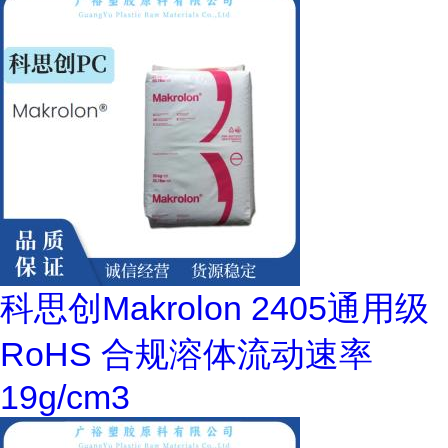
科思创Makrolon 2405通用级
RoHS 合规溶体流动速率
19g/cm3