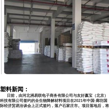
塑料新闻：
日前，由河北洲易联电子商务有限公司与友好嬴宝（北京）
科技有限公司签约的全生物降解材料项目在2021年中国·廊坊国
际经济贸易洽谈会上正式签约，落户石家庄市。项目落地后，将