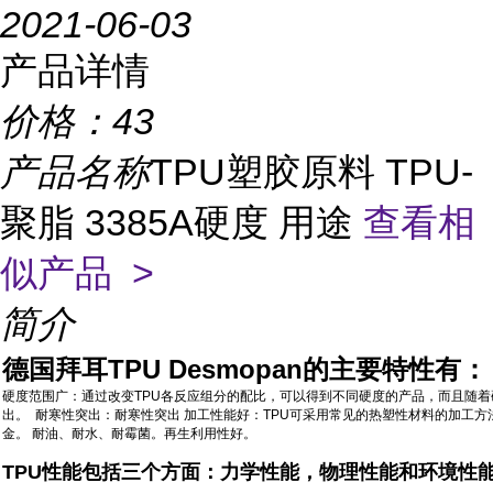
2021-06-03
产品详情
价格：
43
产品名称
TPU塑胶原料 TPU-
聚脂 3385A硬度 用途
查看相
似产品 >
简介
德国拜耳TPU Desmopan的主要特性有：
硬度范围广：通过改变TPU各反应组分的配比，可以得到不同硬度的产品，而且随着
出。 耐寒性突出：耐寒性突出 加工性能好：TPU可采用常见的热塑性材料的加工
金。 耐油、耐水、耐霉菌。再生利用性好。
TPU性能包括三个方面：力学性能，物理性能和环境性