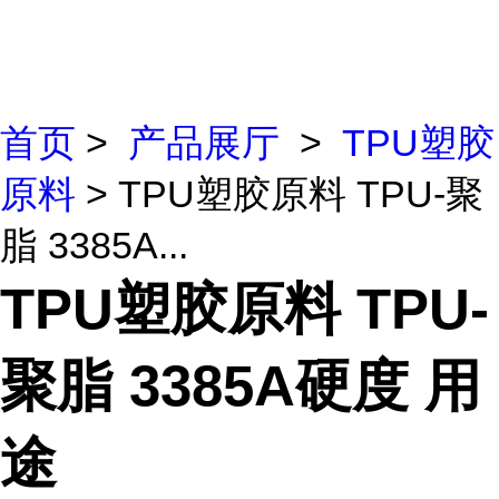
首页
>
产品展厅
>
TPU塑胶
原料
> TPU塑胶原料 TPU-聚
脂 3385A...
TPU塑胶原料 TPU-
聚脂 3385A硬度 用
途