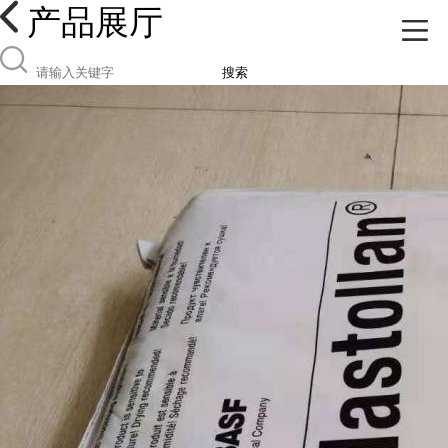
产品展厅
搜索