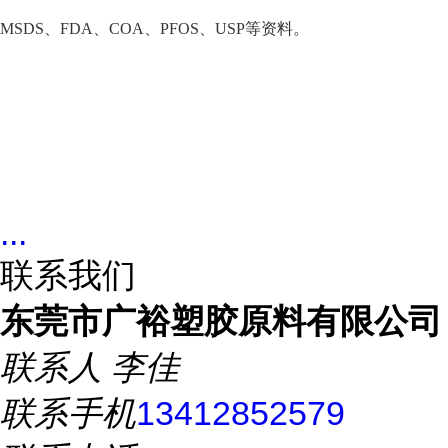
MSDS、FDA、COA、PFOS、USP等资料。
...
联系我们
东莞市广裕塑胶原料有限公司
联系人
李佳
联系手机
13412852579