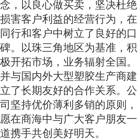
念，以良心做买卖，坚决杜绝
损害客户利益的经营行为，在
同行和客户中树立了良好的口
碑。以珠三角地区为基准，积
极开拓市场，业务辐射全国。
并与国内外大型塑胶生产商建
立了长期友好的合作关系。公
司坚持优价薄利多销的原则，
愿在商海中与广大客户朋友一
道携手共创美好明天。