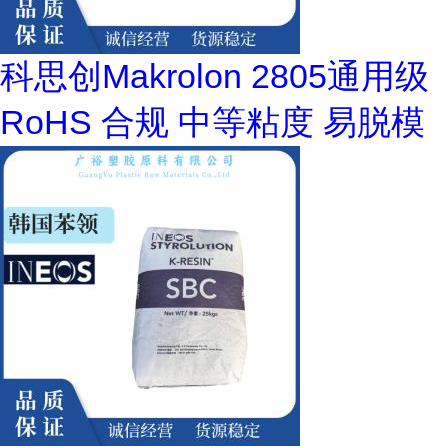
科思创Makrolon 2805通用级
RoHS 合规 中等粘度 易脱模