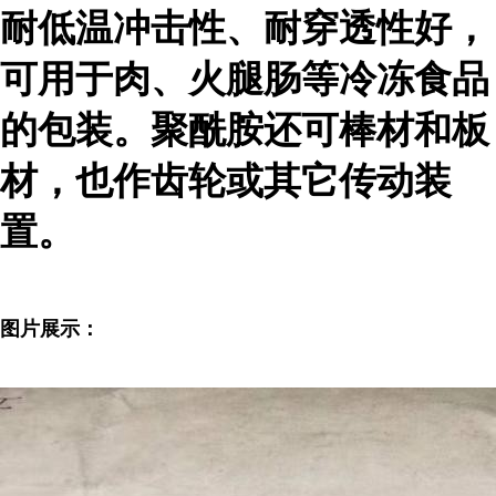
耐低温冲击性、耐穿透性好，
可用于肉、火腿肠等冷冻食品
的包装。聚酰胺还可棒材和板
材，也作齿轮或其它传动装
置。
图片展示：