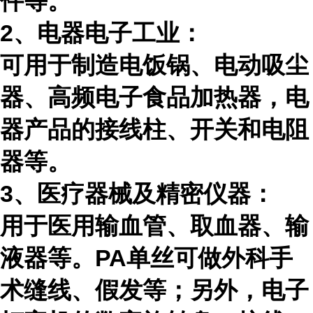
件等。
2、电器电子工业：
可用于制造电饭锅、电动吸尘
器、高频电子食品加热器，电
器产品的接线柱、开关和电阻
器等。
3、医疗器械及精密仪器：
用于医用输血管、取血器、输
液器等。
PA
单丝可做外科手
术缝线、假发等；另外，电子