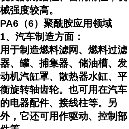
械强度较高。
PA6（
6
）聚酰胺应用领域
1、汽车制造方面：
用于制造燃料滤网、燃料过滤
器、罐、捕集器、储油槽、发
动机汽缸罩、散热器水缸、平
衡旋转轴齿轮。也可用在汽车
的电器配件、接线柱等。另
外，它还可用作驱动、控制部