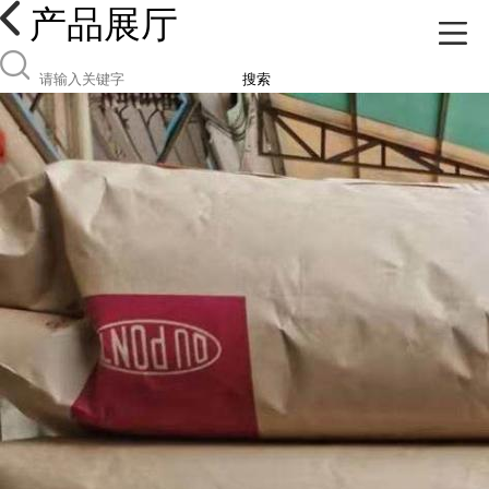
产品展厅
搜索