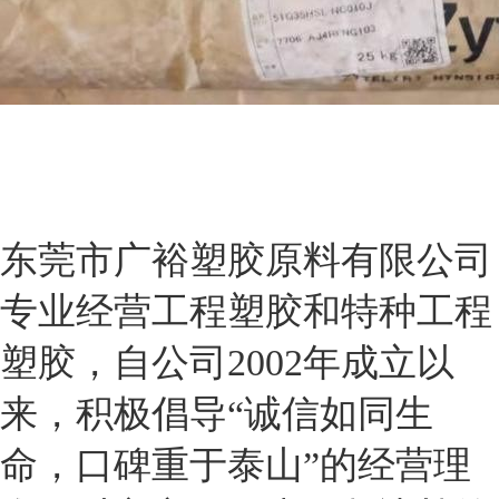
东莞市广裕塑胶原料有限公司
专业经营工程塑胶和特种工程
塑胶，自公司2002年成立以
来，积极倡导“诚信如同生
命，口碑重于泰山”的经营理