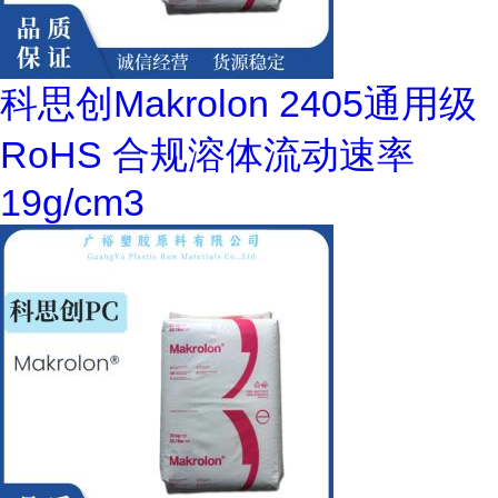
科思创Makrolon 2405通用级
RoHS 合规溶体流动速率
19g/cm3