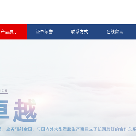
产品展厅
证书荣誉
联系方式
在线留言