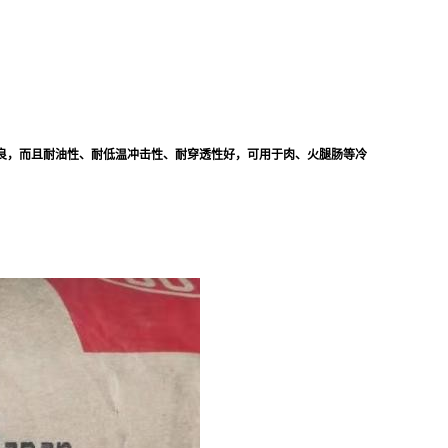
良，而且耐油性、耐低温冲击性、耐穿透性好，可用于肉、火腿肠等冷