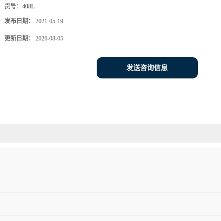
货号：
408L
发布日期：
2021-05-19
更新日期：
2026-08-05
发送咨询信息