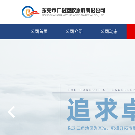
公司首页
公司介绍
公司动态