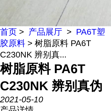
首页
>
产品展厅
>
PA6T塑
胶原料
> 树脂原料 PA6T
C230NK 辨别真...
树脂原料 PA6T
C230NK 辨别真伪
2021-05-10
产品详情