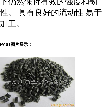
下仍然保持有效的强度和韧
性。 具有良好的流动性 易于
加工。
PA6T图片展示：