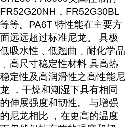
FR52G20NH，FR52G30BL
等等。PA6T 特性能在主要方
面远远超过标准尼龙。 具极
低吸水性﹑低翘曲﹑耐化学品
﹑高尺寸稳定性材料 具高热
稳定性及高润滑性之高性能尼
龙 ，干燥和潮湿下具有相同
的伸展强度和韧性。 与增强
的尼龙相比 ，在更高的温度