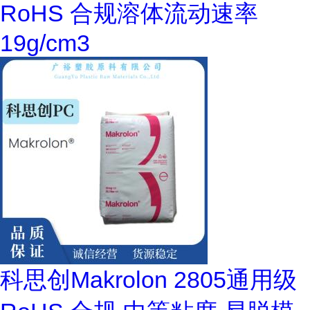
RoHS 合规溶体流动速率
19g/cm3
科思创Makrolon 2805通用级