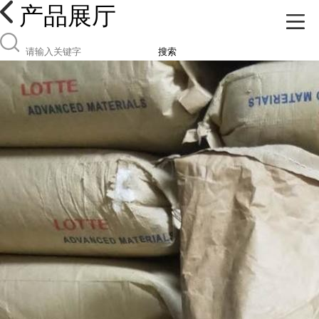
产品展厅
搜索