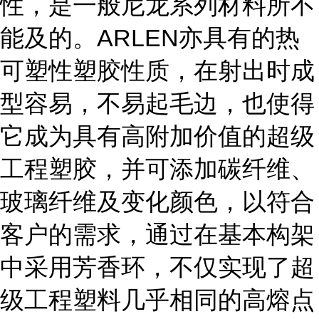
性，是一般尼龙系列材料所不
能及的。ARLEN亦具有的热
可塑性塑胶性质，在射出时成
型容易，不易起毛边，也使得
它成为具有高附加价值的超级
工程塑胶，并可添加碳纤维、
玻璃纤维及变化颜色，以符合
客户的需求，通过在基本构架
中采用芳香环，不仅实现了超
级工程塑料几乎相同的高熔点