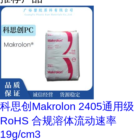
科思创Makrolon 2405通用级
RoHS 合规溶体流动速率
19g/cm3