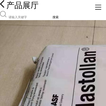
产品展厅
搜索