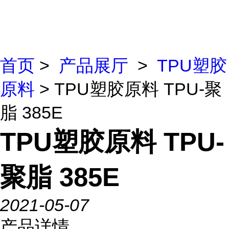
首页
>
产品展厅
>
TPU塑胶
原料
> TPU塑胶原料 TPU-聚
脂 385E
TPU塑胶原料 TPU-
聚脂 385E
2021-05-07
产品详情