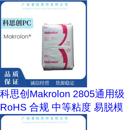
科思创Makrolon 2805通用级
RoHS 合规 中等粘度 易脱模