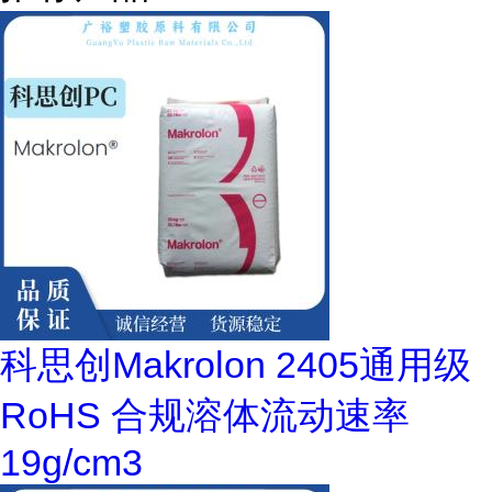
科思创Makrolon 2405通用级
RoHS 合规溶体流动速率
19g/cm3