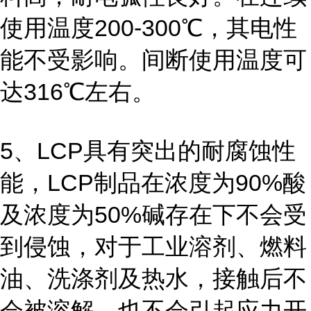
使用温度200-300℃，其电性
能不受影响。间断使用温度可
达316℃左右。
5、LCP具有突出的耐腐蚀性
能，LCP制品在浓度为90%酸
及浓度为50%碱存在下不会受
到侵蚀，对于工业溶剂、燃料
油、洗涤剂及热水，接触后不
会被溶解，也不会引起应力开