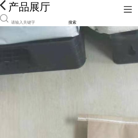
产品展厅
搜索