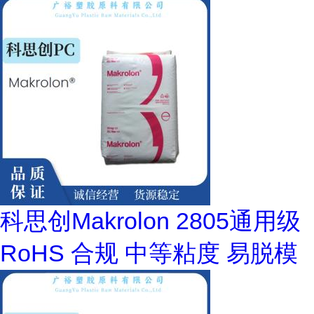
科思创Makrolon 2805通用级
RoHS 合规 中等粘度 易脱模