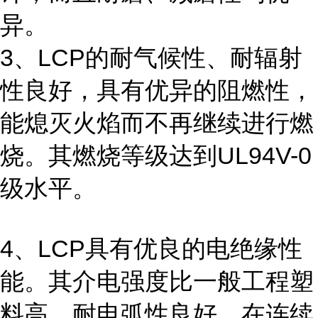
异。
3、LCP的耐气候性、耐辐射
性良好，具有优异的阻燃性，
能熄灭火焰而不再继续进行燃
烧。其燃烧等级达到UL94V-0
级水平。
4、LCP具有优良的电绝缘性
能。其介电强度比一般工程塑
料高，耐电弧性良好。在连续