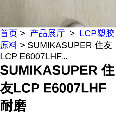
首页
>
产品展厅
>
LCP塑胶
原料
> SUMIKASUPER 住友
LCP E6007LHF...
SUMIKASUPER 住
友LCP E6007LHF
耐磨