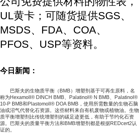
公司免费提供材料的物性表，
UL黄卡；可随货提供SGS、
MSDS、FDA、COA、
PFOS、USP等资料。
今日新闻：
巴斯夫的生物质平衡（BMB）增塑剂基于可再生原料，名
称为Hexamoll® DINCH BMB、Palatinol® N BMB、Palatinol®
10-P BMB和Plastomoll® DOA BMB，使用所需数量的生物石脑
油或沼气代替化石资源。这些材料来自有机废物或植物油。生物
质平衡增塑剂比传统增塑剂的碳足迹更低，有助于节约化石资
源。巴斯夫的质量平衡方法和BMB增塑剂都是根据REDcert2认
证的。