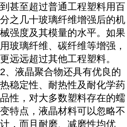
到甚至超过普通工程塑料用百
分之几十玻璃纤维增强后的机
械强度及其模量的水平。如果
用玻璃纤维、碳纤维等增强，
更远远超过其他工程塑料。
2、液晶聚合物还具有优良的
热稳定性、耐热性及耐化学药
品性，对大多数塑料存在的蠕
变特点，液晶材料可以忽略不
计，而且耐磨、减磨性均优