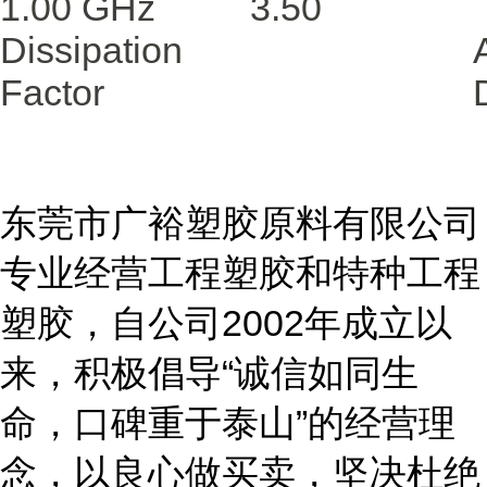
1.00 GHz
3.50
Dissipation
Factor
东莞市广裕塑胶原料有限公司
专业经营工程塑胶和特种工程
塑胶，自公司2002年成立以
来，积极倡导“诚信如同生
命，口碑重于泰山”的经营理
念，以良心做买卖，坚决杜绝