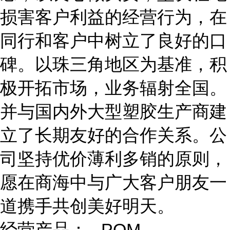
损害客户利益的经营行为，在
同行和客户中树立了良好的口
碑。以珠三角地区为基准，积
极开拓市场，业务辐射全国。
并与国内外大型塑胶生产商建
立了长期友好的合作关系。公
司坚持优价薄利多销的原则，
愿在商海中与广大客户朋友一
道携手共创美好明天。
经营产品： POM，