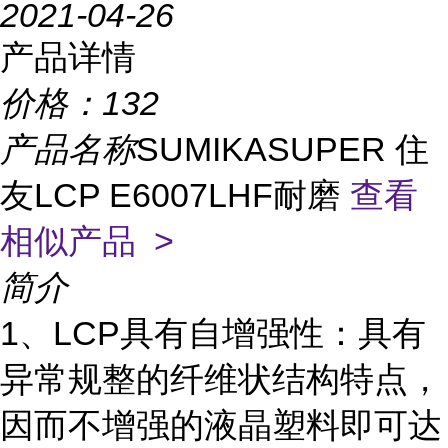
2021-04-26
产品详情
价格：
132
产品名称
SUMIKASUPER 住
友LCP E6007LHF耐磨
查看
相似产品 >
简介
1、LCP具有自增强性：具有
异常规整的纤维状结构特点，
因而不增强的液晶塑料即可达