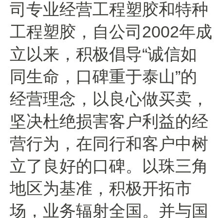
司专业经营工程塑胶和特种
工程塑胶，自公司2002年成
立以来，积极倡导“诚信如
同生命，口碑重于泰山”的
经营理念，以良心做买卖，
坚决杜绝损害客户利益的经
营行为，在同行和客户中树
立了良好的口碑。以珠三角
地区为基准，积极开拓市
场，业务辐射全国。并与国