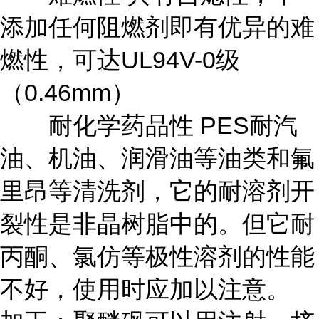
添加任何阻燃剂即有优异的难
燃性，可达UL94V-0级
（0.46mm）
耐化学药品性 PES耐汽
油、机油、润滑油等油类和氟
里昂等清洗剂，它的耐溶剂开
裂性是非晶树脂中的。但它耐
丙酮、氯仿等极性溶剂的性能
不好，使用时应加以注意。