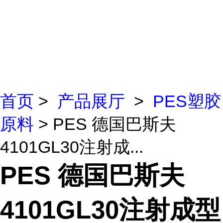
首页
>
产品展厅
>
PES塑胶
原料
> PES 德国巴斯夫
4101GL30注射成...
PES 德国巴斯夫
4101GL30注射成型