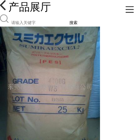
产品展厅
搜索