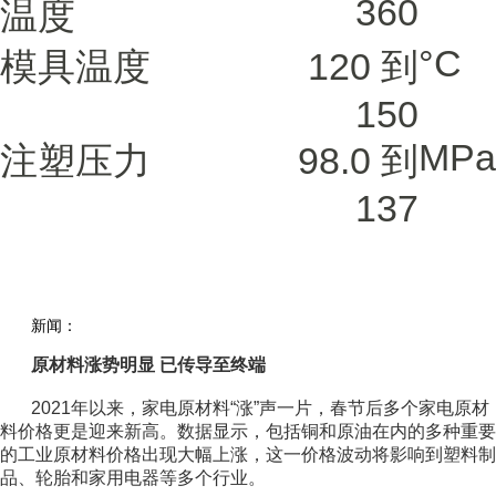
360
温度
°C
模具温度
120 到
150
MPa
注塑压力
98.0 到
137
新闻：
原材料涨势明显 已传导至终端
2021年以来，家电原材料“涨”声一片，春节后多个家电原材
料价格更是迎来新高。数据显示，包括铜和原油在内的多种重要
的工业原材料价格出现大幅上涨，这一价格波动将影响到塑料制
品、轮胎和家用电器等多个行业。