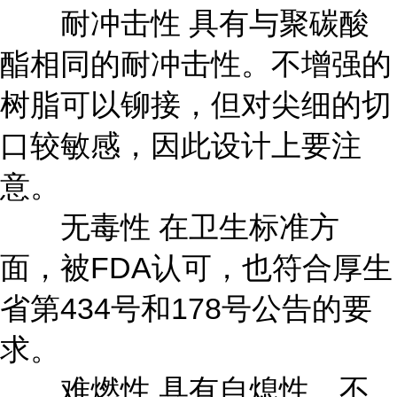
耐冲击性 具有与聚碳酸
酯相同的耐冲击性。不增强的
树脂可以铆接，但对尖细的切
口较敏感，因此设计上要注
意。
无毒性 在卫生标准方
面，被FDA认可，也符合厚生
省第434号和178号公告的要
求。
难燃性 具有自熄性，不