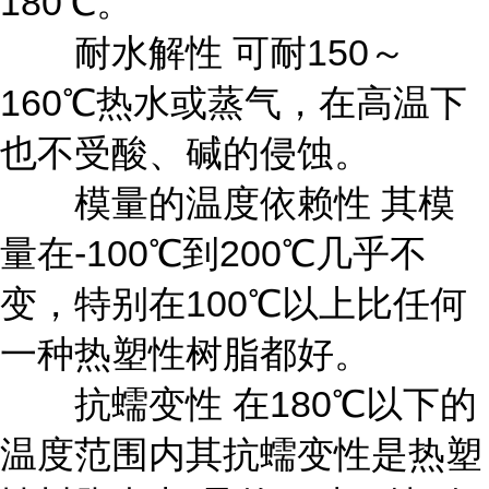
180℃。
耐水解性 可耐150～
160℃热水或蒸气，在高温下
也不受酸、碱的侵蚀。
模量的温度依赖性 其模
量在-100℃到200℃几乎不
变，特别在100℃以上比任何
一种热塑性树脂都好。
抗蠕变性 在180℃以下的
温度范围内其抗蠕变性是热塑