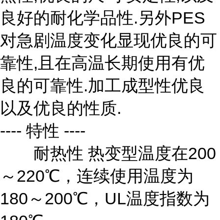
良好的耐化学品性.另外PES
对急剧温度变化显现优良的可
靠性,且在高温长期使用有优
良的可靠性.加工成型性优良
以及优良的性质.
---- 特性 ----
耐热性 热变型温度在200
～220℃，连续使用温度为
180～200℃，UL温度指数为