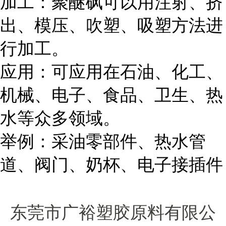
加工：聚醚砜可以用注射、挤
出、模压、吹塑、吸塑方法进
行加工。
应用：可应用在石油、化工、
机械、电子、食品、卫生、热
水等众多领域。
举例：采油零部件、热水管
道、阀门、奶杯、电子接插件
东莞市广裕塑胶原料有限公