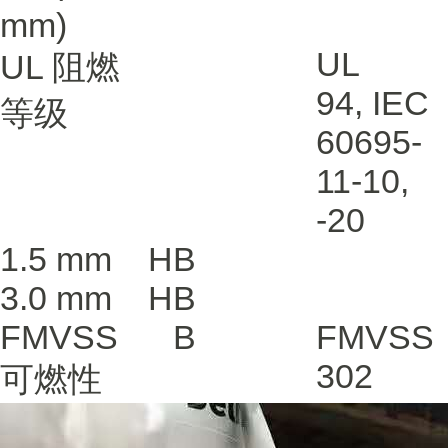
mm)
UL
UL 阻燃
94
,
IEC
等级
60695-
11-10,
-20
1.5 mm
HB
3.0 mm
HB
FMVSS
B
FMVSS
302
可燃性