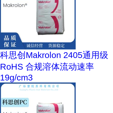
科思创Makrolon 2405通用级
RoHS 合规溶体流动速率
19g/cm3