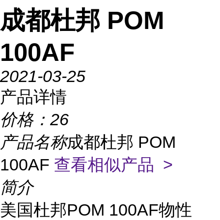
成都杜邦 POM
100AF
2021-03-25
产品详情
价格：
26
产品名称
成都杜邦 POM
100AF
查看相似产品 >
简介
美国杜邦POM 100AF物性