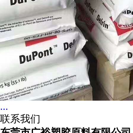
...
联系我们
东莞市广裕塑胶原料有限公司