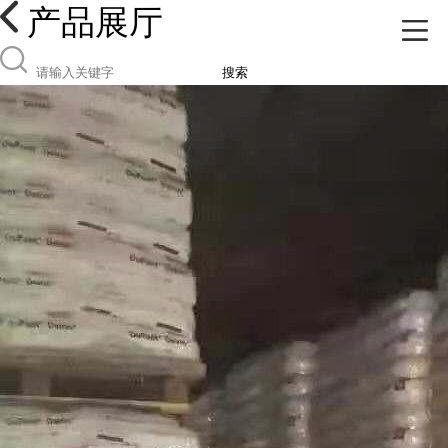
产品展厅
搜索