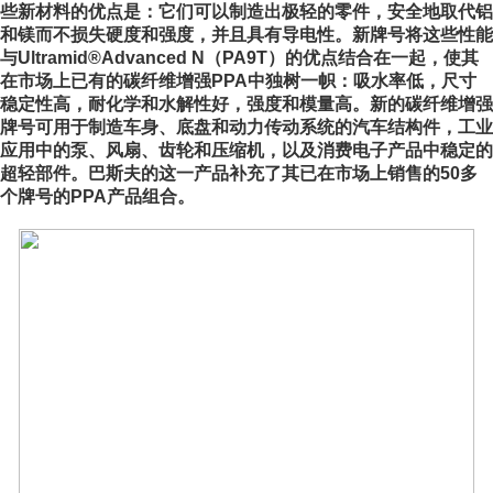
些新材料的优点是：它们可以制造出极轻的零件，安全地取代铝
和镁而不损失硬度和强度，并且具有导电性。新牌号将这些性能
与Ultramid®Advanced N（PA9T）的优点结合在一起，使其
在市场上已有的碳纤维增强PPA中独树一帜：吸水率低，尺寸
稳定性高，耐化学和水解性好，强度和模量高。新的碳纤维增强
牌号可用于制造车身、底盘和动力传动系统的汽车结构件，工业
应用中的泵、风扇、齿轮和压缩机，以及消费电子产品中稳定的
超轻部件。巴斯夫的这一产品补充了其已在市场上销售的50多
个牌
号的PPA产品组合。