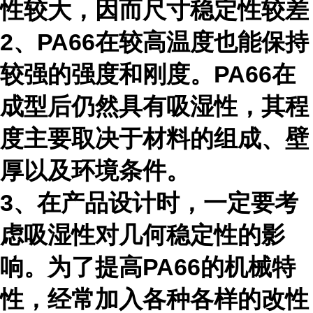
性较大，因而尺寸稳定性较差
2、PA66在较高温度也能保持
较强的强度和刚度。PA66在
成型后仍然具有吸湿性，其程
度主要取决于材料的组成、壁
厚以及环境条件。
3、在产品设计时，一定要考
虑吸湿性对几何稳定性的影
响。为了提高PA66的机械特
性，经常加入各种各样的改性