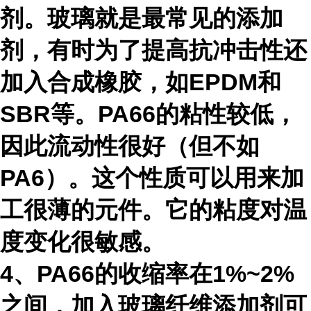
剂。玻璃就是最常见的添加
剂，有时为了提高抗冲击性还
加入合成橡胶，如EPDM和
SBR等。PA66的粘性较低，
因此流动性很好（但不如
PA6）。这个性质可以用来加
工很薄的元件。它的粘度对温
度变化很敏感。
4、PA66的收缩率在1%~2%
之间，加入玻璃纤维添加剂可