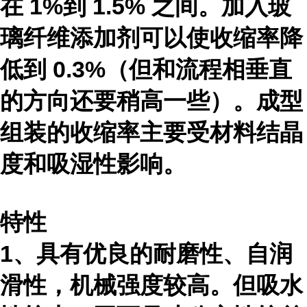
在 1%到 1.5% 之间。加入玻
璃纤维添加剂可以使收缩率降
低到 0.3%（但和流程相垂直
的方向还要稍高一些）。成型
组装的收缩率主要受材料结晶
度和吸湿性影响。
特性
1、具有优良的耐磨性、自润
滑性，机械强度较高。但吸水