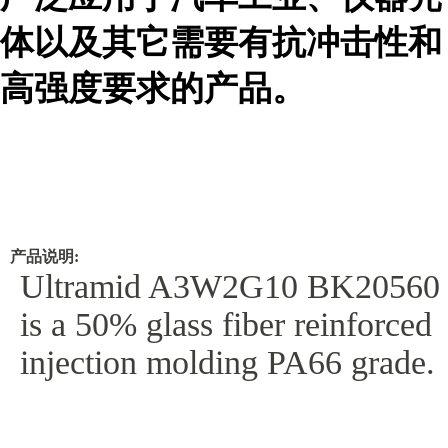
体以及其它需要有抗冲击性和
高强度要求的产品。
产品说明:
Ultramid A3W2G10 BK20560
is a 50% glass fiber reinforced
injection molding PA66 grade.