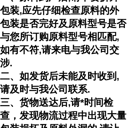
包装,应先仔细检查原料的外
包装是否完好及原料型号是否
与您所订购原料型号相匹配,
如有不符,请来电与我公司交
涉.
二、如发货后未能及时收到,
请及时与我公司联系.
三、货物送达后,请*时间检
查，发现物流过程中出现大量