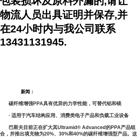
包装损坏及原料外漏的,请让
物流人员出具证明并保存,并
在24小时内与我公司联系
13431131945.
新闻：
碳纤维增强PPA具有优异的力学性能，可替代铝和镁
· 适用于汽车结构应用、消费类电子产品和负载工业设备
巴斯夫目前正在扩大其Ultramid® Advanced的PPA产品组
合，并推出填充物为20%、30%和40%的碳纤维增强型产品。这