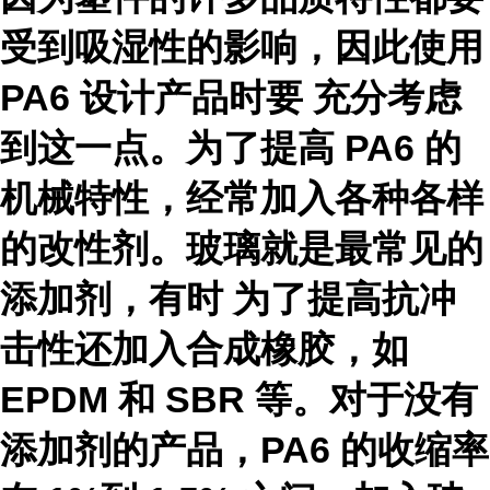
受到吸湿性的影响，因此使用
PA6 设计产品时要 充分考虑
到这一点。为了提高 PA6 的
机械特性，经常加入各种各样
的改性剂。玻璃就是最常见的
添加剂，有时 为了提高抗冲
击性还加入合成橡胶，如
EPDM 和 SBR 等。对于没有
添加剂的产品，PA6 的收缩率