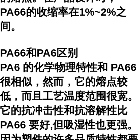
PA66的收缩率在1%~2%之
间。
PA66和PA6区别
PA6 的化学物理特性和 PA66
很相似，然而，它的熔点较
低，而且工艺温度范围很宽。
它的抗冲击性和抗溶解性比
PA66 要好,但吸湿性也更强。
因为塑件的许多品质特性都要