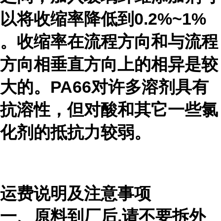
以将收缩率降低到0.2%~1%
。收缩率在流程方向和与流程
方向相垂直方向上的相异是较
大的。PA66对许多溶剂具有
抗溶性，但对酸和其它一些氯
化剂的抵抗力较弱。
运费说明及注意事项
一、原料到厂后,请不要拆外