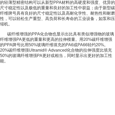
的轻薄型精密结构可以从新型PPA材料的高硬度和强度、优异的
尺寸稳定性以及极低的重量和良好的加工性中获益；由于新型碳
纤维牌号具有良好的尺寸稳定性以及高耐化学性、耐热性和耐磨
性，可以轻松生产重型、高负荷和长寿命的工业设备，如泵和压
缩机。
碳纤维增强的PPA化合物也显示出比具有类似增强物的玻璃
纤维增强PA更低的重量和更高的拉伸模量。用20%碳纤维增强
的PPA牌号比用50%玻璃纤维填充的PA6或PA66轻约20%。
20%碳纤维增强Ultramid® Advanced化合物的拉伸强度比填充
50%的玻璃纤维增强PA更好或相当，同时显示出更好的加工性
能。