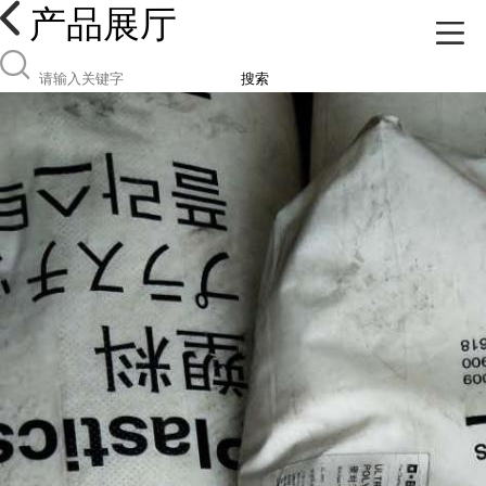
产品展厅
搜索