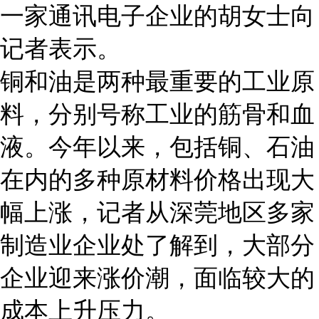
一家通讯电子企业的胡女士向
记者表示。
铜和油是两种最重要的工业原
料，分别号称工业的筋骨和血
液。今年以来，包括铜、石油
在内的多种原材料价格出现大
幅上涨，记者从深莞地区多家
制造业企业处了解到，大部分
企业迎来涨价潮，面临较大的
成本上升压力。