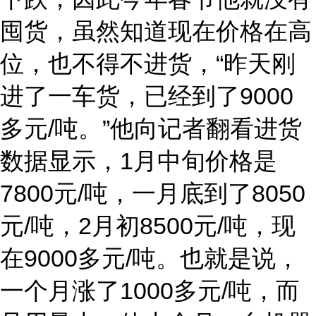
囤货，虽然知道现在价格在高
位，也不得不进货，“昨天刚
进了一车货，已经到了9000
多元/吨。”他向记者翻看进货
数据显示，1月中旬价格是
7800元/吨，一月底到了8050
元/吨，2月初8500元/吨，现
在9000多元/吨。也就是说，
一个月涨了1000多元/吨，而