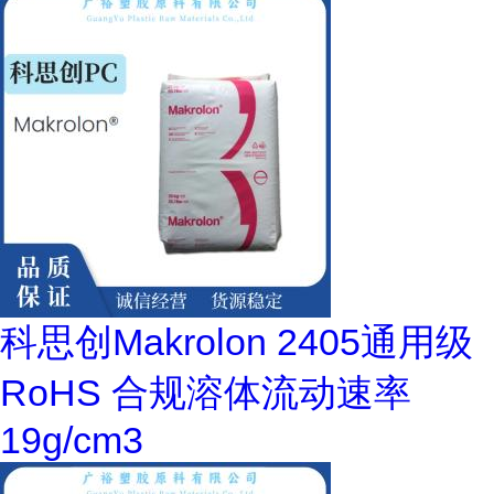
科思创Makrolon 2405通用级
RoHS 合规溶体流动速率
19g/cm3