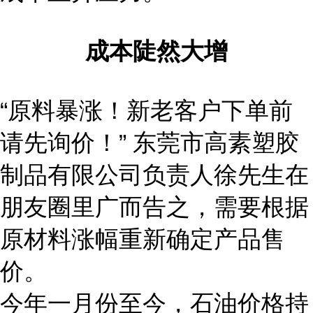
成本陡然大增
“原料暴涨！新老客户下单前
请先询价！” 东莞市高素塑胶
制品有限公司负责人徐先生在
朋友圈里广而告之，需要根据
原材料涨幅重新确定产品售
价。
今年一月份至今，石油价格持