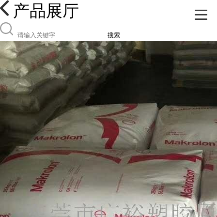
产品展厅
搜索