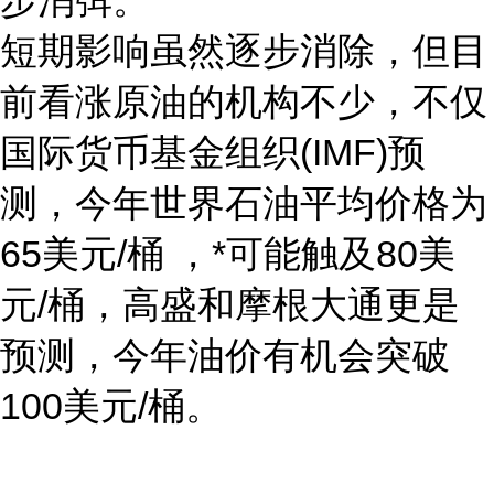
短期影响虽然逐步消除，但目
前看涨原油的机构不少，不仅
国际货币基金组织(IMF)预
测，今年世界石油平均价格为
65美元/桶 ，*可能触及80美
元/桶，高盛和摩根大通更是
预测，今年油价有机会突破
100美元/桶。