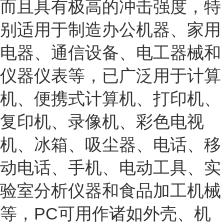
而且具有极高的冲击强度，特
别适用于制造办公机器、家用
电器、通信设备、电工器械和
仪器仪表等，已广泛用于计算
机、便携式计算机、打印机、
复印机、录像机、彩色电视
机、冰箱、吸尘器、电话、移
动电话、手机、电动工具、实
验室分析仪器和食品加工机械
等，PC可用作诸如外壳、机