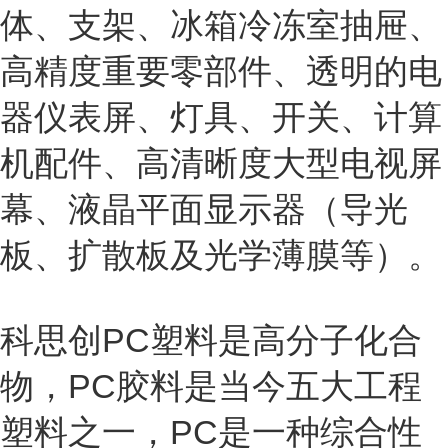
体、支架、冰箱冷冻室抽屉、
高精度重要零部件、透明的电
器仪表屏、灯具、开关、计算
机配件、高清晰度大型电视屏
幕、液晶平面显示器（导光
板、扩散板及光学薄膜等）。
科思创PC塑料是高分子化合
物，PC胶料是当今五大工程
塑料之一，PC是一种综合性