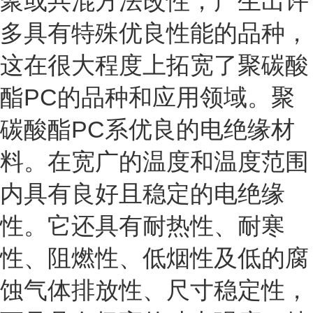
聚或共混方法改性，产生出许
多具有特殊优良性能的品种，
这在很大程度上拓宽了聚碳酸
酯PC的品种和应用领域。聚
碳酸酯PC系优良的电绝缘材
料。在宽广的温度和温度范围
内具有良好且稳定的电绝缘
性。它还具有耐热性、耐寒
性、阻燃性、低烟性及低的腐
蚀气体排放性、尺寸稳定性，