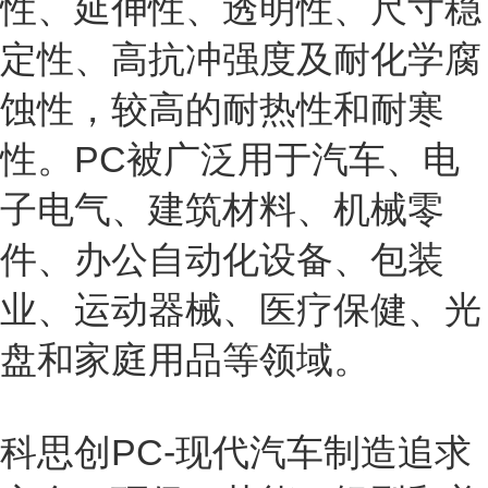
性、延伸性、透明性、尺寸稳
定性、高抗冲强度及耐化学腐
蚀性，较高的耐热性和耐寒
性。PC被广泛用于汽车、电
子电气、建筑材料、机械零
件、办公自动化设备、包装
业、运动器械、医疗保健、光
盘和家庭用品等领域。
科思创PC-现代汽车制造追求