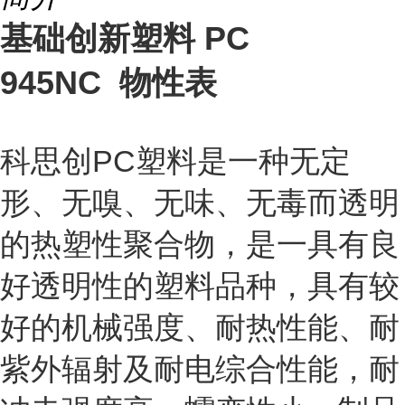
基础创新塑料 PC
945NC 物性表
科思创PC塑料是一种无定
形、无嗅、无味、无毒而透明
的热塑性聚合物，是一具有良
好透明性的塑料品种，具有较
好的机械强度、耐热性能、耐
紫外辐射及耐电综合性能，耐