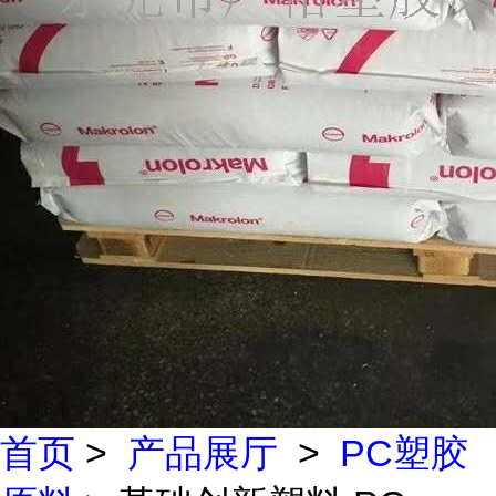
首页
>
产品展厅
>
PC塑胶