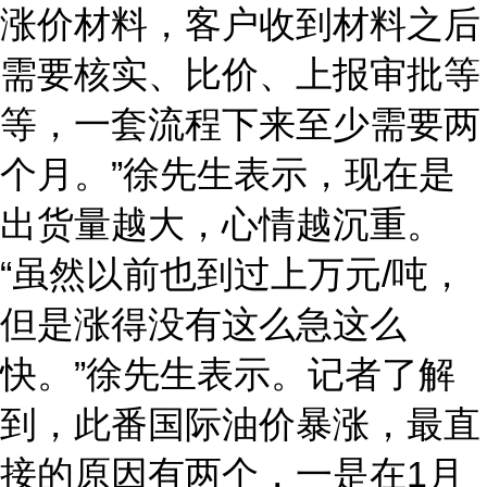
涨价材料，客户收到材料之后
需要核实、比价、上报审批等
等，一套流程下来至少需要两
个月。”徐先生表示，现在是
出货量越大，心情越沉重。
“虽然以前也到过上万元/吨，
但是涨得没有这么急这么
快。”徐先生表示。记者了解
到，此番国际油价暴涨，最直
接的原因有两个，一是在1月