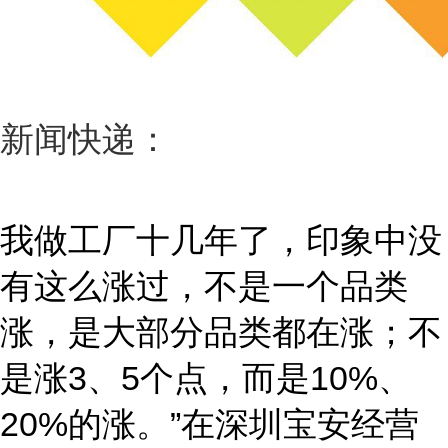
新闻快递：
我做工厂十几年了，印象中没
有这么涨过，不是一个品类
涨，是大部分品类都在涨；不
是涨3、5个点，而是10%、
20%的涨。”在深圳宝安经营