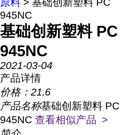
原料
> 基础创新塑料 PC
945NC
基础创新塑料 PC
945NC
2021-03-04
产品详情
价格：
21.6
产品名称
基础创新塑料 PC
945NC
查看相似产品 >
简介