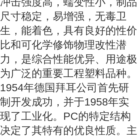
冲击强度高，蠕变性小，制品
尺寸稳定，易增强，无毒卫
生，能着色，具有良好的性价
比和可化学修饰物理改性潜
力，是综合性能优异、用途极
为广泛的重要工程塑料品种。
1954年德国拜耳公司首先研
制开发成功，并于1958年实
现了工业化。PC的特定结构
决定了其特有的优良性质。主