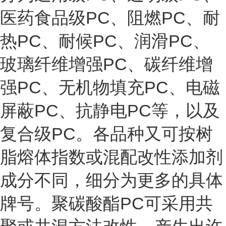
医药食品级PC、阻燃PC、耐
热PC、耐候PC、润滑PC、
玻璃纤维增强PC、碳纤维增
强PC、无机物填充PC、电磁
屏蔽PC、抗静电PC等，以及
复合级PC。各品种又可按树
脂熔体指数或混配改性添加剂
成分不同，细分为更多的具体
牌号。聚碳酸酯PC可采用共