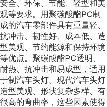
安全、环保、节能、轻型和美
观等要求。用聚碳酸酯PC制
成的汽车零部件具有重量轻、
抗冲击、韧性好、成本低、造
型美观、节约能源和保持环境
等优点。聚碳酸酯PC透明、
耐热、抗冲击和易成型，适用
于制汽车头灯。现代汽车头灯
造型美观、形状复杂多样、有
很高的弯曲率，这些因素使得