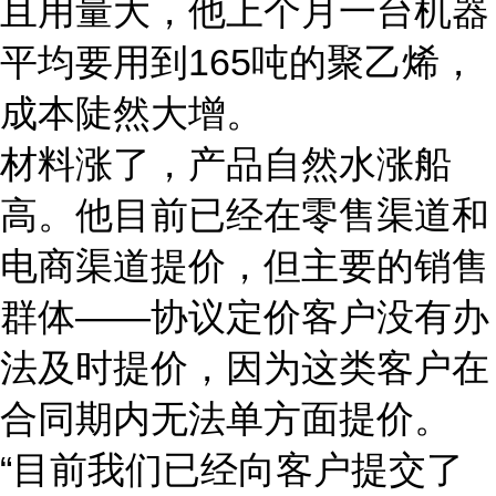
且用量大，他上个月一台机器
平均要用到165吨的聚乙烯，
成本陡然大增。
材料涨了，产品自然水涨船
高。他目前已经在零售渠道和
电商渠道提价，但主要的销售
群体——协议定价客户没有办
法及时提价，因为这类客户在
合同期内无法单方面提价。
“目前我们已经向客户提交了