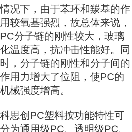
情况下，由于苯环和羰基的作
用较氧基强烈，故总体来说，
PC分子链的刚性较大，玻璃
化温度高，抗冲击性能好。同
时，分子链的刚性和分子间的
作用力增大了位阻，使PC的
机械强度增高。
科思创PC塑料按功能特性可
分为通用级PC、透明级PC、