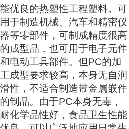
能优良的热塑性工程塑料。可
用于制造机械、汽车和精密仪
器等零部件，可制成精度很高
的成型品，也可用于电子元件
和电动工具部件。但PC的加
工成型要求较高，本身无自润
滑性，不适合制造带金属嵌件
的制品。由于PC本身无毒，
耐化学品性好，食品卫生性能
优良，可以广泛地应用日常生