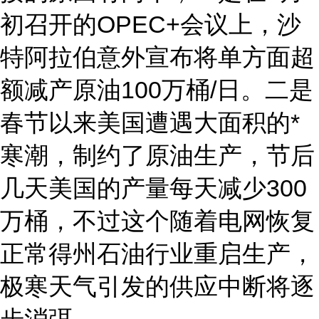
初召开的OPEC+会议上，沙
特阿拉伯意外宣布将单方面超
额减产原油100万桶/日。二是
春节以来美国遭遇大面积的*
寒潮，制约了原油生产，节后
几天美国的产量每天减少300
万桶，不过这个随着电网恢复
正常得州石油行业重启生产，
极寒天气引发的供应中断将逐
步消弭。