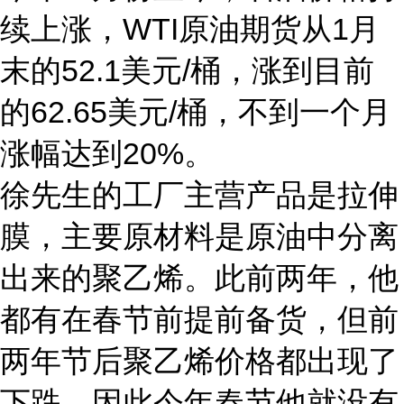
续上涨，WTI原油期货从1月
末的52.1美元/桶，涨到目前
的62.65美元/桶，不到一个月
涨幅达到20%。
徐先生的工厂主营产品是拉伸
膜，主要原材料是原油中分离
出来的聚乙烯。此前两年，他
都有在春节前提前备货，但前
两年节后聚乙烯价格都出现了
下跌，因此今年春节他就没有