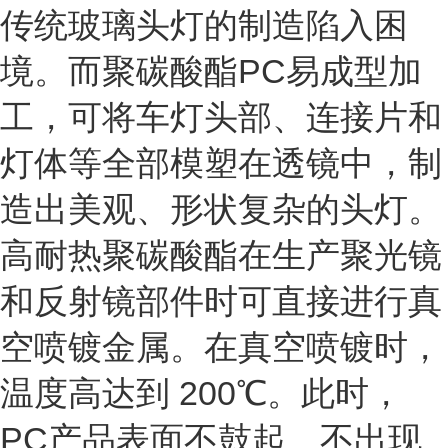
传统玻璃头灯的制造陷入困
境。而聚碳酸酯PC易成型加
工，可将车灯头部、连接片和
灯体等全部模塑在透镜中，制
造出美观、形状复杂的头灯。
高耐热聚碳酸酯在生产聚光镜
和反射镜部件时可直接进行真
空喷镀金属。在真空喷镀时，
温度高达到 200℃。此时，
PC产品表面不鼓起、不出现