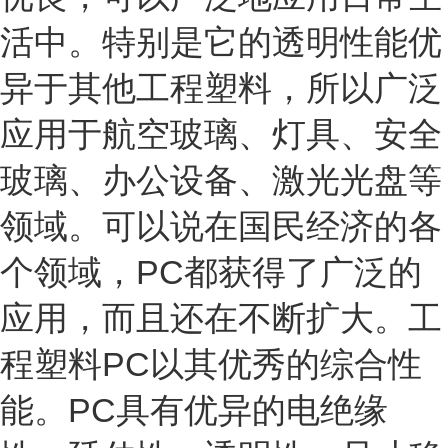
活中。特别是它的透明性能优
异于其他工程塑料，所以广泛
应用于航空玻璃、灯具、安全
玻璃、办公设备、激光光盘等
领域。可以说在国民经济的各
个领域，PC都获得了广泛的
应用，而且还在不断扩大。工
程塑料PC以其优秀的综合性
能。PC具有优异的电绝缘