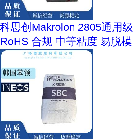
科思创Makrolon 2805通用级
RoHS 合规 中等粘度 易脱模