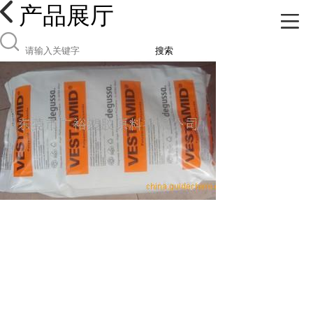
产品展厅
搜索