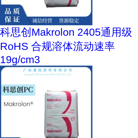
科思创Makrolon 2405通用级
RoHS 合规溶体流动速率
19g/cm3