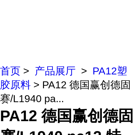
首页
>
产品展厅
>
PA12塑
胶原料
> PA12 德国赢创德固
赛/L1940 pa...
PA12 德国赢创德固